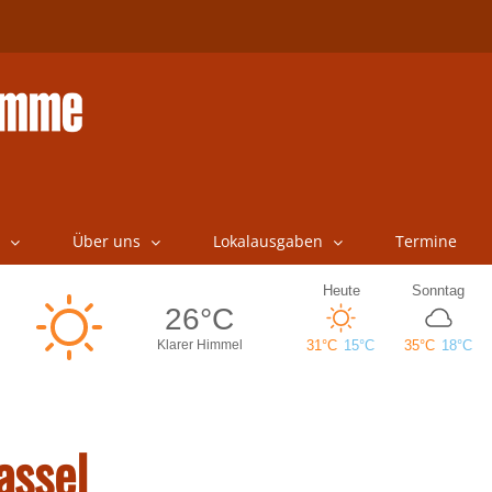
Über uns
Lokalausgaben
Termine
assel