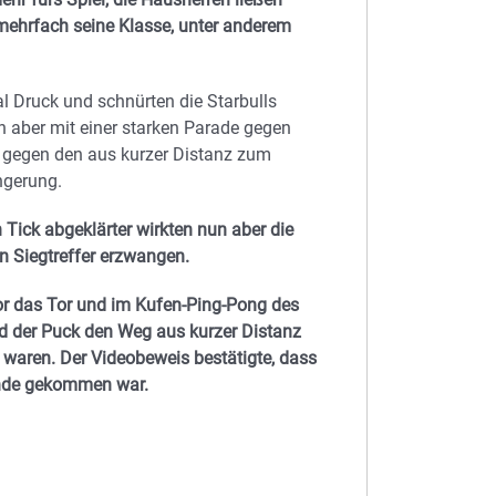
 mehrfach seine Klasse, unter anderem
 Druck und schnürten die Starbulls
n aber mit einer starken Parade gegen
 gegen den aus kurzer Distanz zum
ngerung.
 Tick abgeklärter wirkten nun aber die
n Siegtreffer erzwangen.
vor das Tor und im Kufen-Ping-Pong des
 der Puck den Weg aus kurzer Distanz
r waren. Der Videobeweis bestätigte, dass
tande gekommen war.