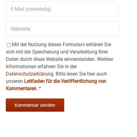
Mit der Nutzung dieses Formulars erklären Sie
sich mit der Speicherung und Verarbeitung Ihrer
Daten durch diese Website einverstanden. Weitere
Informationen erfahren Sie in der
Datenschutzerklärung.
Bitte lesen Sie hier auch
unseren
Leitfaden für die Veröffentlichung von
Kommentaren
.
*