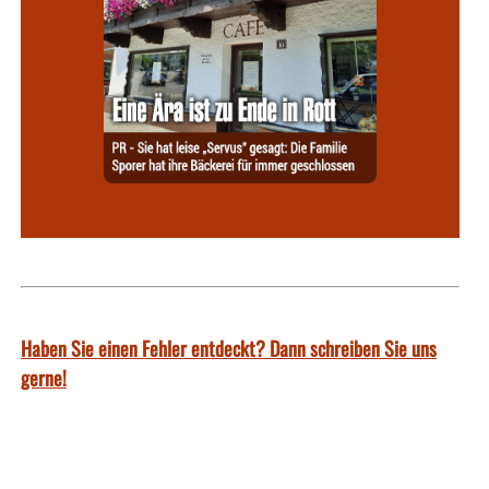
Haben Sie einen Fehler entdeckt? Dann schreiben Sie uns
gerne!