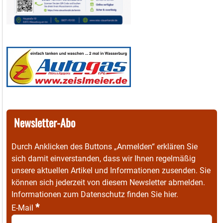
Newsletter-Abo
Durch Anklicken des Buttons „Anmelden“ erklären Sie
sich damit einverstanden, dass wir Ihnen regelmäßig
unsere aktuellen Artikel und Informationen zusenden. Sie
können sich jederzeit von diesem Newsletter abmelden.
Informationen zum Datenschutz finden Sie
hier
.
*
E-Mail