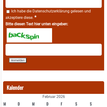
Ich habe die
Datenschutzerklärung
gelesen und
*
akzeptiere diese.
Bitte diesen Text hier unten eingeben:
Kalender
Februar 2026
M
D
M
D
F
S
S