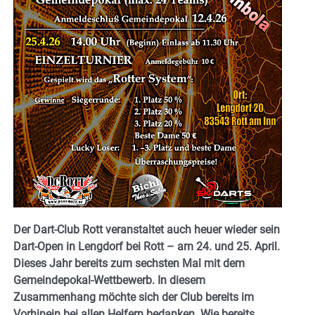
Der Dart-Club Rott veranstaltet auch heuer wieder sein
Dart-Open in Lengdorf bei Rott – am 24. und 25. April.
Dieses Jahr bereits zum sechsten Mal mit dem
Gemeindepokal-Wettbewerb. In diesem
Zusammenhang möchte sich der Club bereits im
Vorhinein bei allen Helfern bedanken. Wie bereits