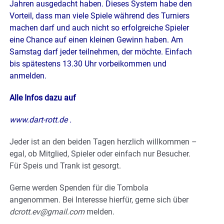
Jahren ausgedacht haben. Dieses System habe den
Vorteil, dass man viele Spiele während des Turniers
machen darf und auch nicht so erfolgreiche Spieler
eine Chance auf einen kleinen Gewinn haben. Am
Samstag darf jeder teilnehmen, der möchte. Einfach
bis spätestens 13.30 Uhr vorbeikommen und
anmelden.
Alle Infos dazu auf
www.dart-rott.de .
Jeder ist an den beiden Tagen herzlich willkommen –
egal, ob Mitglied, Spieler oder einfach nur Besucher.
Für Speis und Trank ist gesorgt.
Gerne werden Spenden für die Tombola
angenommen. Bei Interesse hierfür, gerne sich über
dcrott.ev@gmail.com
melden.