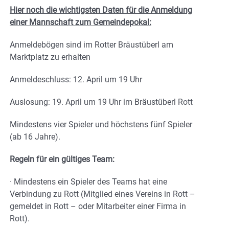
Hier noch die wichtigsten Daten für die Anmeldung
einer Mannschaft zum Gemeindepokal:
Anmeldebögen sind im Rotter Bräustüberl am
Marktplatz zu erhalten
Anmeldeschluss: 12. April um 19 Uhr
Auslosung: 19. April um 19 Uhr im Bräustüberl Rott
Mindestens vier Spieler und höchstens fünf Spieler
(ab 16 Jahre).
Regeln für ein gültiges Team:
· Mindestens ein Spieler des Teams hat eine
Verbindung zu Rott (Mitglied eines Vereins in Rott –
gemeldet in Rott – oder Mitarbeiter einer Firma in
Rott).