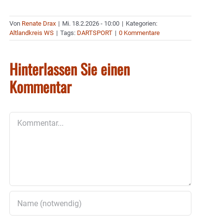
Von
Renate Drax
|
Mi. 18.2.2026 - 10:00
|
Kategorien:
Altlandkreis WS
|
Tags:
DARTSPORT
|
0 Kommentare
Hinterlassen Sie einen
Kommentar
Kommentar