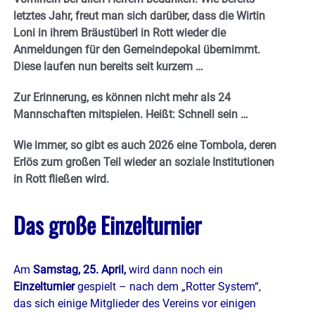
letztes Jahr, freut man sich darüber, dass die Wirtin
Loni in ihrem Bräustüberl in Rott wieder die
Anmeldungen für den Gemeindepokal übernimmt.
Diese laufen nun bereits seit kurzem …
Zur Erinnerung, es können nicht mehr als 24
Mannschaften mitspielen. Heißt: Schnell sein …
Wie immer, so gibt es auch 2026 eine Tombola, deren
Erlös zum großen Teil wieder an soziale Institutionen
in Rott fließen wird.
Das große Einzelturnier
Am
Samstag, 25. April,
wird dann noch ein
Einzelturnier
gespielt – nach dem „Rotter System“,
das sich einige Mitglieder des Vereins vor einigen