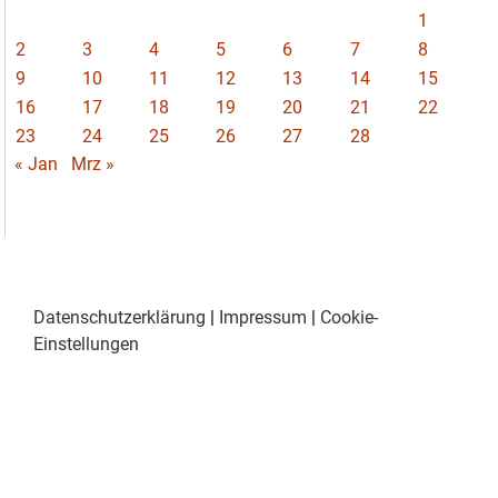
1
2
3
4
5
6
7
8
9
10
11
12
13
14
15
16
17
18
19
20
21
22
23
24
25
26
27
28
« Jan
Mrz »
Datenschutzerklärung
|
Impressum
|
Cookie-
Einstellungen