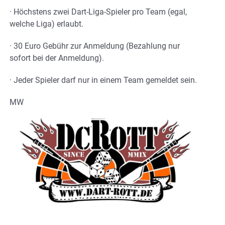
· Höchstens zwei Dart-Liga-Spieler pro Team (egal,
welche Liga) erlaubt.
· 30 Euro Gebühr zur Anmeldung (Bezahlung nur
sofort bei der Anmeldung).
· Jeder Spieler darf nur in einem Team gemeldet sein.
MW