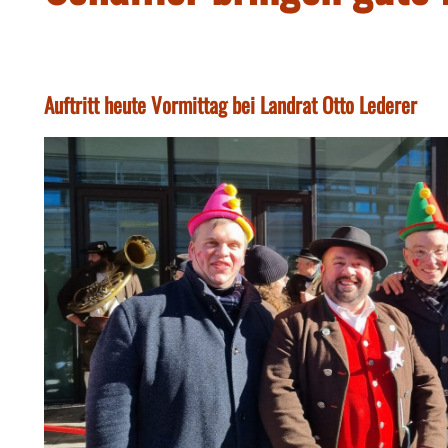
Auftritt heute Vormittag bei Landrat Otto Lederer