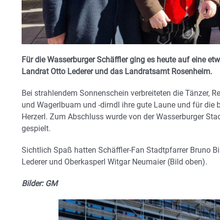
Für die Wasserburger Schäffler ging es heute auf eine et
Landrat Otto Lederer und das Landratsamt Rosenheim.
Bei strahlendem Sonnenschein verbreiteten die Tänzer, Re
und Wagerlbuam und -dirndl ihre gute Laune und für die b
Herzerl. Zum Abschluss wurde von der Wasserburger Sta
gespielt.
Sichtlich Spaß hatten Schäffler-Fan Stadtpfarrer Bruno B
Lederer und Oberkasperl Witgar Neumaier (Bild oben).
Bilder: GM