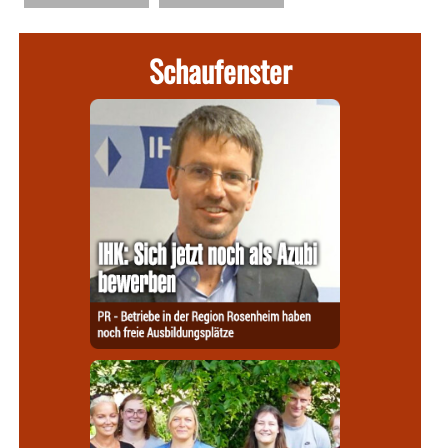
Schaufenster