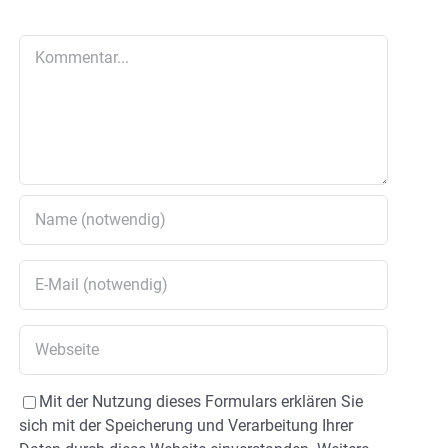
Kommentar
Mit der Nutzung dieses Formulars erklären Sie
sich mit der Speicherung und Verarbeitung Ihrer