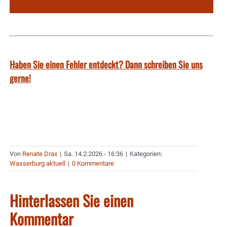
Haben Sie einen Fehler entdeckt? Dann schreiben Sie uns
gerne!
Von
Renate Drax
|
Sa. 14.2.2026 - 16:36
|
Kategorien:
Wasserburg aktuell
|
0 Kommentare
Hinterlassen Sie einen
Kommentar