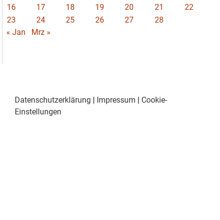
16
17
18
19
20
21
22
23
24
25
26
27
28
« Jan
Mrz »
Datenschutzerklärung
|
Impressum
|
Cookie-
Einstellungen