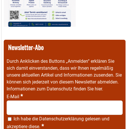
Newsletter-Abo
Durch Anklicken des Buttons „Anmelden“ erklären Sie
sich damit einverstanden, dass wir Ihnen regelmäßig
unsere aktuellen Artikel und Informationen zusenden. Sie
können sich jederzeit von diesem Newsletter abmelden.
Informationen zum Datenschutz finden Sie
hier
.
*
E-Mail
Ich habe die
Datenschutzerklärung
gelesen und
*
akzeptiere diese.