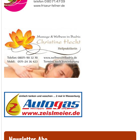
Newsletter-Abo