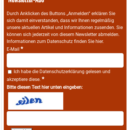
Durch Anklicken des Buttons „Anmelden“ erklären Sie
sich damit einverstanden, dass wir Ihnen regelmäßig
unsere aktuellen Artikel und Informationen zusenden. Sie
können sich jederzeit von diesem Newsletter abmelden.
Informationen zum Datenschutz finden Sie
hier
.
*
E-Mail
Ich habe die
Datenschutzerklärung
gelesen und
*
akzeptiere diese.
Bitte diesen Text hier unten eingeben: