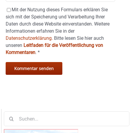
Mit der Nutzung dieses Formulars erklären Sie
sich mit der Speicherung und Verarbeitung Ihrer
Daten durch diese Website einverstanden. Weitere
Informationen erfahren Sie in der
Datenschutzerklärung.
Bitte lesen Sie hier auch
unseren
Leitfaden für die Veröffentlichung von
Kommentaren
.
*
Suche
nach: