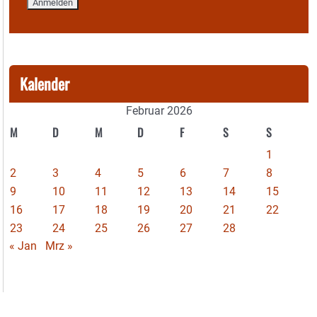
Kalender
Februar 2026
M
D
M
D
F
S
S
1
2
3
4
5
6
7
8
9
10
11
12
13
14
15
16
17
18
19
20
21
22
23
24
25
26
27
28
« Jan
Mrz »