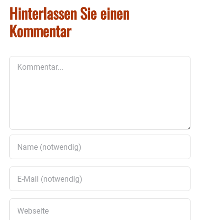
Hinterlassen Sie einen
Kommentar
Kommentar