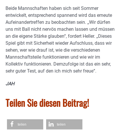
Beide Mannschaften haben sich seit Sommer
entwickelt, entsprechend spannend wird das erneute
Aufeinandertreffen zu beobachten sein. „Wir dürfen
uns mit Ball nicht nervös machen lassen und müssen
an die eigene Stärke glauben“, fordert Heller. „Dieses
Spiel gibt mit Sicherheit wieder Aufschluss, dass wir
sehen, wer wie drauf ist, wie die verschiedenen
Mannschaftsteile funktionieren und wie wir im
Kollektiv funktionieren. Demzufolge ist das ein sehr,
sehr guter Test, auf den ich mich sehr freue“.
JAH
Teilen Sie diesen Beitrag!
teilen
teilen