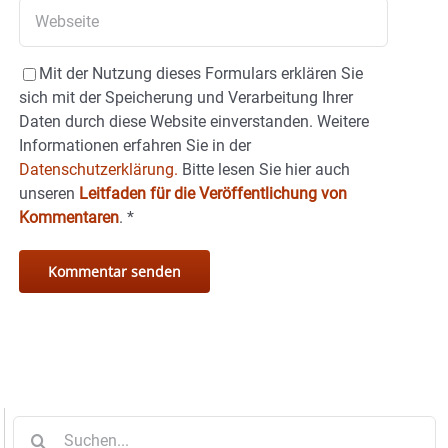
Mit der Nutzung dieses Formulars erklären Sie
sich mit der Speicherung und Verarbeitung Ihrer
Daten durch diese Website einverstanden. Weitere
Informationen erfahren Sie in der
Datenschutzerklärung.
Bitte lesen Sie hier auch
unseren
Leitfaden für die Veröffentlichung von
Kommentaren
.
*
Suche