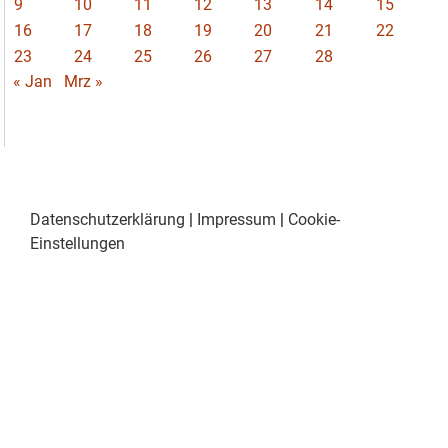
9
10
11
12
13
14
15
16
17
18
19
20
21
22
23
24
25
26
27
28
« Jan
Mrz »
Datenschutzerklärung
|
Impressum
|
Cookie-
Einstellungen