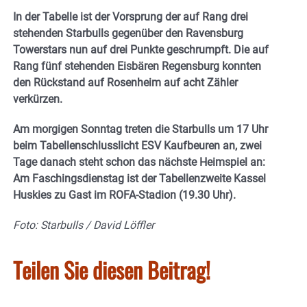
In der Tabelle ist der Vorsprung der auf Rang drei
stehenden Starbulls gegenüber den Ravensburg
Towerstars nun auf drei Punkte geschrumpft. Die auf
Rang fünf stehenden Eisbären Regensburg konnten
den Rückstand auf Rosenheim auf acht Zähler
verkürzen.
Am morgigen Sonntag treten die Starbulls um 17 Uhr
beim Tabellenschlusslicht ESV Kaufbeuren an, zwei
Tage danach steht schon das nächste Heimspiel an:
Am Faschingsdienstag ist der Tabellenzweite Kassel
Huskies zu Gast im ROFA-Stadion (19.30 Uhr).
Foto: Starbulls / David Löffler
Teilen Sie diesen Beitrag!