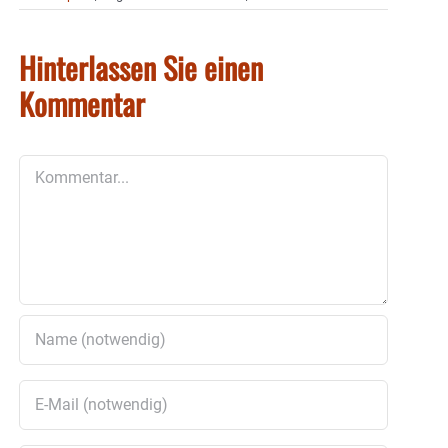
Hinterlassen Sie einen
Kommentar
Kommentar