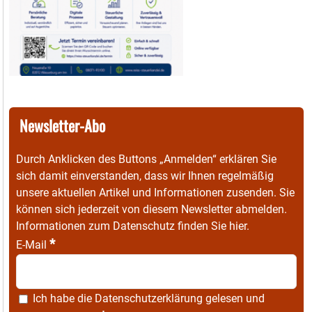
Newsletter-Abo
Durch Anklicken des Buttons „Anmelden“ erklären Sie
sich damit einverstanden, dass wir Ihnen regelmäßig
unsere aktuellen Artikel und Informationen zusenden. Sie
können sich jederzeit von diesem Newsletter abmelden.
Informationen zum Datenschutz finden Sie
hier
.
*
E-Mail
Ich habe die
Datenschutzerklärung
gelesen und