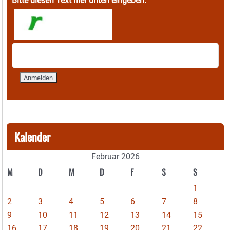
Bitte diesen Text hier unten eingeben:
Kalender
Februar 2026
M
D
M
D
F
S
S
1
2
3
4
5
6
7
8
9
10
11
12
13
14
15
16
17
18
19
20
21
22