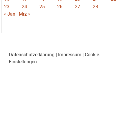
23
24
25
26
27
28
« Jan
Mrz »
Datenschutzerklärung
|
Impressum
|
Cookie-
Einstellungen