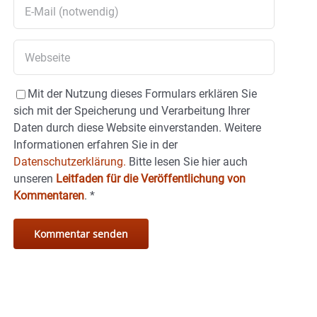
Mit der Nutzung dieses Formulars erklären Sie
sich mit der Speicherung und Verarbeitung Ihrer
Daten durch diese Website einverstanden. Weitere
Informationen erfahren Sie in der
Datenschutzerklärung.
Bitte lesen Sie hier auch
unseren
Leitfaden für die Veröffentlichung von
Kommentaren
.
*