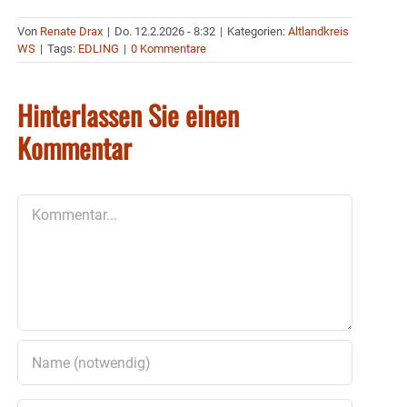
Von
Renate Drax
|
Do. 12.2.2026 - 8:32
|
Kategorien:
Altlandkreis
WS
|
Tags:
EDLING
|
0 Kommentare
Hinterlassen Sie einen
Kommentar
Kommentar