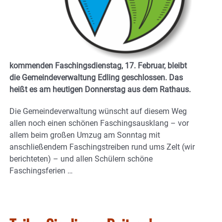
kommenden Faschingsdienstag, 17. Februar, bleibt
die Gemeindeverwaltung Edling geschlossen. Das
heißt es am heutigen Donnerstag aus dem Rathaus.
Die Gemeindeverwaltung wünscht auf diesem Weg
allen noch einen schönen Faschingsausklang – vor
allem beim großen Umzug am Sonntag mit
anschließendem Faschingstreiben rund ums Zelt (wir
berichteten) – und allen Schülern schöne
Faschingsferien …