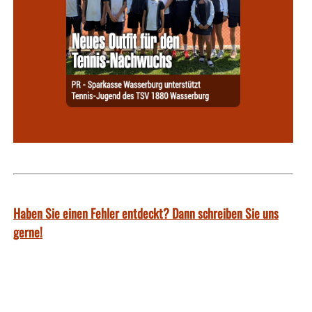
Haben Sie einen Fehler entdeckt? Dann schreiben Sie uns
gerne!