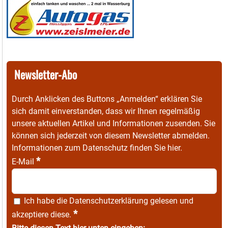
Newsletter-Abo
Durch Anklicken des Buttons „Anmelden“ erklären Sie
sich damit einverstanden, dass wir Ihnen regelmäßig
unsere aktuellen Artikel und Informationen zusenden. Sie
können sich jederzeit von diesem Newsletter abmelden.
Informationen zum Datenschutz finden Sie
hier
.
*
E-Mail
Ich habe die
Datenschutzerklärung
gelesen und
*
akzeptiere diese.