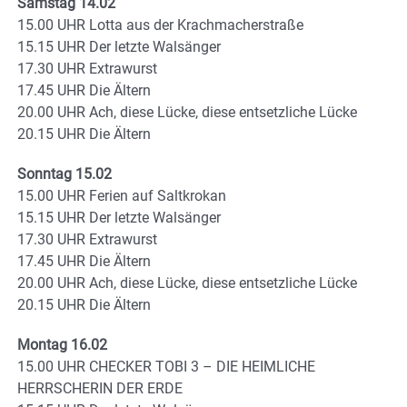
Samstag 14.02
15.00 UHR Lotta aus der Krachmacherstraße
15.15 UHR Der letzte Walsänger
17.30 UHR Extrawurst
17.45 UHR Die Ältern
20.00 UHR Ach, diese Lücke, diese entsetzliche Lücke
20.15 UHR Die Ältern
Sonntag 15.02
15.00 UHR Ferien auf Saltkrokan
15.15 UHR Der letzte Walsänger
17.30 UHR Extrawurst
17.45 UHR Die Ältern
20.00 UHR Ach, diese Lücke, diese entsetzliche Lücke
20.15 UHR Die Ältern
Montag 16.02
15.00 UHR CHECKER TOBI 3 – DIE HEIMLICHE
HERRSCHERIN DER ERDE