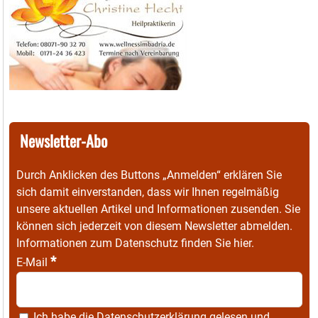
Newsletter-Abo
Durch Anklicken des Buttons „Anmelden“ erklären Sie
sich damit einverstanden, dass wir Ihnen regelmäßig
unsere aktuellen Artikel und Informationen zusenden. Sie
können sich jederzeit von diesem Newsletter abmelden.
Informationen zum Datenschutz finden Sie
hier
.
*
E-Mail
Ich habe die
Datenschutzerklärung
gelesen und