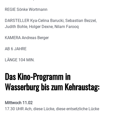
REGIE Sönke Wortmann
DARSTELLER Kya-Celina Barucki, Sebastian Bezzel,
Judith Bohle, Holger Dexne, Nilam Farooq
KAMERA Andreas Berger
AB 6 JAHRE
LÄNGE 104 MIN.
Das Kino-Programm in
Wasserburg bis zum Kehraustag:
Mittwoch 11.02
17.30 UHR Ach, diese Lücke, diese entsetzliche Lücke