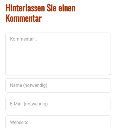
Hinterlassen Sie einen
Kommentar
Kommentar