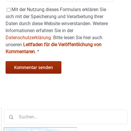
Mit der Nutzung dieses Formulars erklären Sie
sich mit der Speicherung und Verarbeitung Ihrer
Daten durch diese Website einverstanden. Weitere
Informationen erfahren Sie in der
Datenschutzerklärung.
Bitte lesen Sie hier auch
unseren
Leitfaden für die Veröffentlichung von
Kommentaren
.
*
Suche
nach: