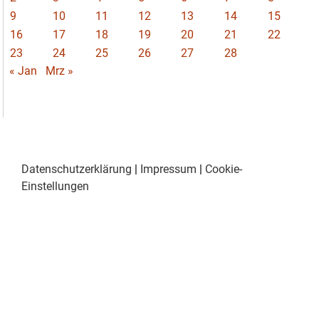
9
10
11
12
13
14
15
16
17
18
19
20
21
22
23
24
25
26
27
28
« Jan
Mrz »
Datenschutzerklärung
|
Impressum
|
Cookie-
Einstellungen