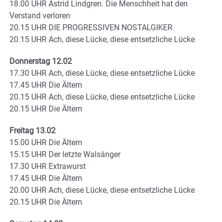
18.00 UHR Astrid Lindgren. Die Menschheit hat den
Verstand verloren
20.15 UHR DIE PROGRESSIVEN NOSTALGIKER
20.15 UHR Ach, diese Lücke, diese entsetzliche Lücke
Donnerstag 12.02
17.30 UHR Ach, diese Lücke, diese entsetzliche Lücke
17.45 UHR Die Ältern
20.15 UHR Ach, diese Lücke, diese entsetzliche Lücke
20.15 UHR Die Ältern
Freitag 13.02
15.00 UHR Die Ältern
15.15 UHR Der letzte Walsänger
17.30 UHR Extrawurst
17.45 UHR Die Ältern
20.00 UHR Ach, diese Lücke, diese entsetzliche Lücke
20.15 UHR Die Ältern