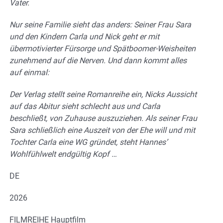
Vater.
Nur seine Familie sieht das anders: Seiner Frau Sara
und den Kindern Carla und Nick geht er mit
übermotivierter Fürsorge und Spätboomer-Weisheiten
zunehmend auf die Nerven. Und dann kommt alles
auf einmal:
Der Verlag stellt seine Romanreihe ein, Nicks Aussicht
auf das Abitur sieht schlecht aus und Carla
beschließt, von Zuhause auszuziehen. Als seiner Frau
Sara schließlich eine Auszeit von der Ehe will und mit
Tochter Carla eine WG gründet, steht Hannes’
Wohlfühlwelt endgültig Kopf …
DE
2026
FILMREIHE Hauptfilm