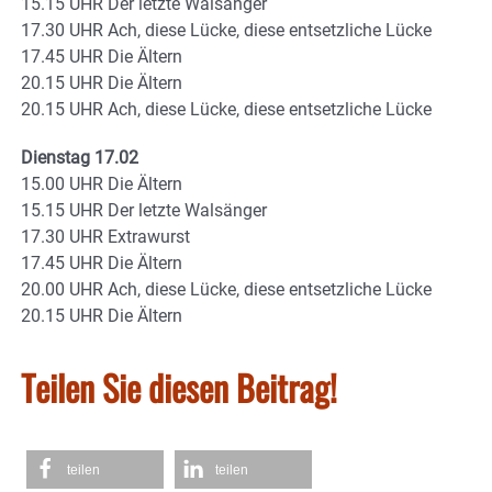
15.15 UHR Der letzte Walsänger
17.30 UHR Ach, diese Lücke, diese entsetzliche Lücke
17.45 UHR Die Ältern
20.15 UHR Die Ältern
20.15 UHR Ach, diese Lücke, diese entsetzliche Lücke
Dienstag 17.02
15.00 UHR Die Ältern
15.15 UHR Der letzte Walsänger
17.30 UHR Extrawurst
17.45 UHR Die Ältern
20.00 UHR Ach, diese Lücke, diese entsetzliche Lücke
20.15 UHR Die Ältern
Teilen Sie diesen Beitrag!
teilen
teilen