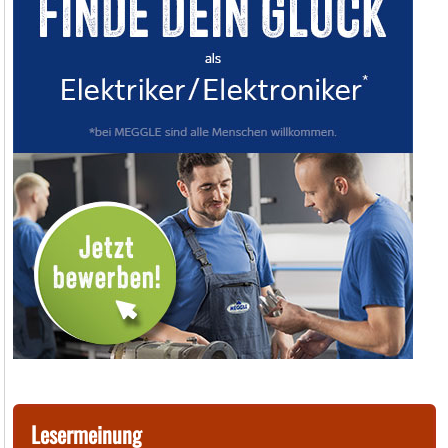
Lesermeinung