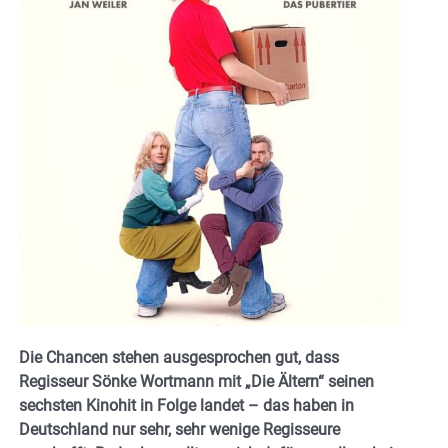
Die Chancen stehen ausgesprochen gut, dass
Regisseur Sönke Wortmann mit „Die Ältern“ seinen
sechsten Kinohit in Folge landet – das haben in
Deutschland nur sehr, sehr wenige Regisseure