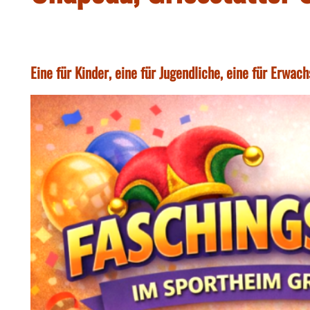
Eine für Kinder, eine für Jugendliche, eine für Erwa