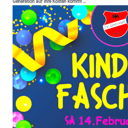
Generation auf ihre Kosten kommt …