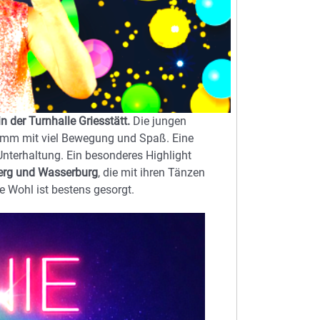
n der Turnhalle Griesstätt.
Die jungen
ramm mit viel Bewegung und Spaß. Eine
nterhaltung. Ein besonderes Highlight
erg und Wasserburg
, die mit ihren Tänzen
e Wohl ist bestens gesorgt.