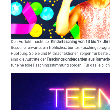
Den Auftakt macht der
Kinderfasching von 13 bis 17 Uhr i
Besucher erwartet ein fröhliches, buntes Faschingsprog
Hüpfburg, Spiele und Mitmachaktionen sorgen für beste U
sind die Auftritte der
Faschingskindergarden aus Ramerb
für eine tolle Faschingsstimmung sorgen. Für das leiblich