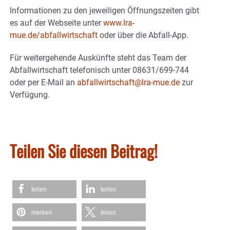
Informationen zu den jeweiligen Öffnungszeiten gibt
es auf der Webseite unter
www.lra-
mue.de/abfallwirtschaft
oder über die Abfall-App.
Für weitergehende Auskünfte steht das Team der
Abfallwirtschaft telefonisch unter 08631/699-744
oder per E-Mail an
abfallwirtschaft@lra-mue.de
zur
Verfügung.
Teilen Sie diesen Beitrag!
teilen
teilen
merken
teilen