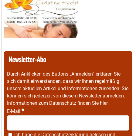
Newsletter-Abo
Durch Anklicken des Buttons „Anmelden“ erklären Sie
sich damit einverstanden, dass wir Ihnen regelmäßig
unsere aktuellen Artikel und Informationen zusenden. Sie
können sich jederzeit von diesem Newsletter abmelden.
Informationen zum Datenschutz finden Sie
hier
.
*
E-Mail
Ich habe die
Datenschutzerklärung
gelesen und