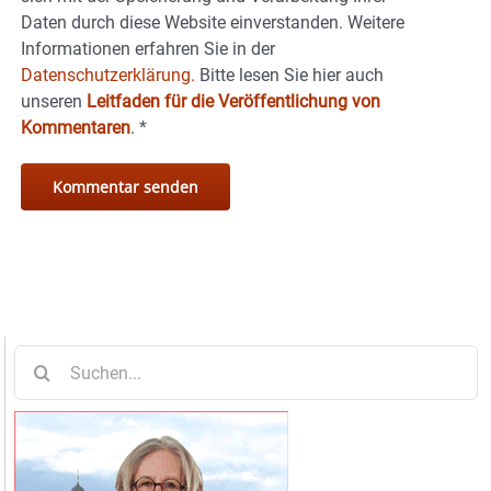
Daten durch diese Website einverstanden. Weitere
Informationen erfahren Sie in der
Datenschutzerklärung.
Bitte lesen Sie hier auch
unseren
Leitfaden für die Veröffentlichung von
Kommentaren
.
*
Suche
nach: