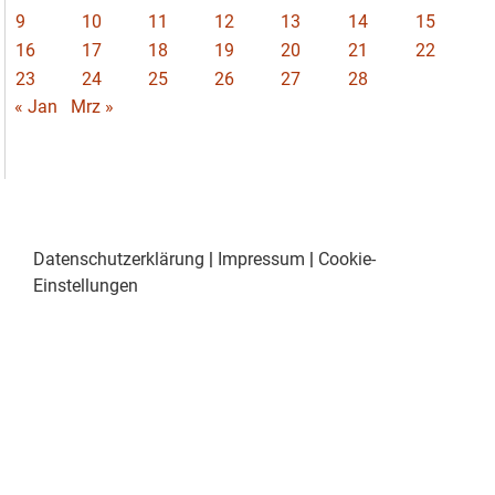
9
10
11
12
13
14
15
16
17
18
19
20
21
22
23
24
25
26
27
28
« Jan
Mrz »
Datenschutzerklärung
|
Impressum
|
Cookie-
Einstellungen