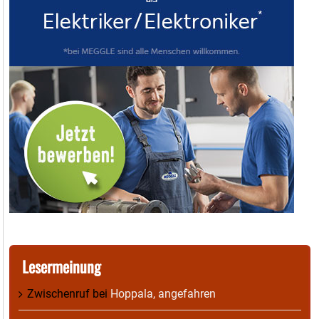
Lesermeinung
Zwischenruf
bei
Hoppala, angefahren