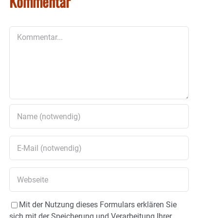
Kommentar
Kommentar
Mit der Nutzung dieses Formulars erklären Sie
sich mit der Speicherung und Verarbeitung Ihrer