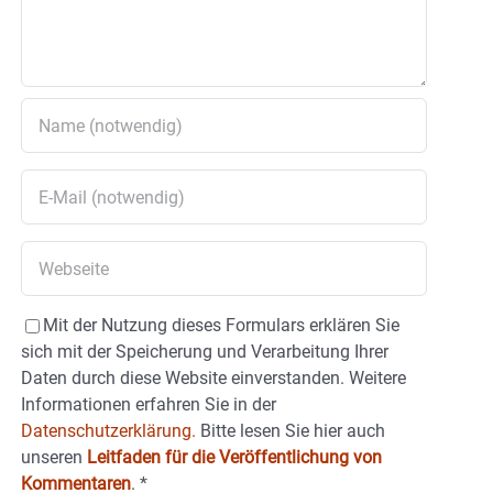
Mit der Nutzung dieses Formulars erklären Sie
sich mit der Speicherung und Verarbeitung Ihrer
Daten durch diese Website einverstanden. Weitere
Informationen erfahren Sie in der
Datenschutzerklärung.
Bitte lesen Sie hier auch
unseren
Leitfaden für die Veröffentlichung von
Kommentaren
.
*