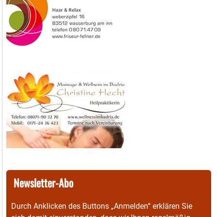
Newsletter-Abo
Durch Anklicken des Buttons „Anmelden“ erklären Sie