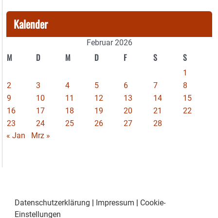
Kalender
Februar 2026
M
D
M
D
F
S
S
1
2
3
4
5
6
7
8
9
10
11
12
13
14
15
16
17
18
19
20
21
22
23
24
25
26
27
28
« Jan
Mrz »
Datenschutzerklärung
|
Impressum
|
Cookie-
Einstellungen