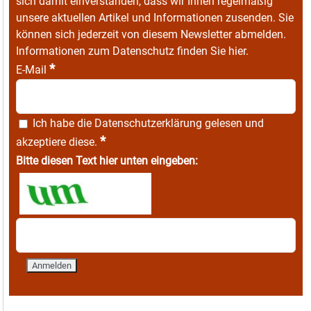
sich damit einverstanden, dass wir Ihnen regelmäßig
unsere aktuellen Artikel und Informationen zusenden. Sie
können sich jederzeit von diesem Newsletter abmelden.
Informationen zum Datenschutz finden Sie
hier
.
*
E-Mail
Ich habe die
Datenschutzerklärung
gelesen und
*
akzeptiere diese.
Bitte diesen Text hier unten eingeben: