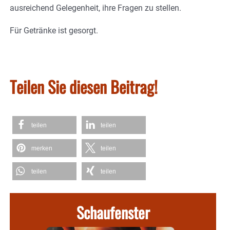
ausreichend Gelegenheit, ihre Fragen zu stellen.
Für Getränke ist gesorgt.
Teilen Sie diesen Beitrag!
teilen
teilen
merken
teilen
teilen
teilen
Schaufenster