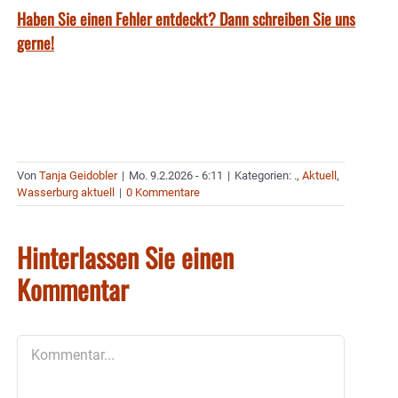
Haben Sie einen Fehler entdeckt? Dann schreiben Sie uns
gerne!
Von
Tanja Geidobler
|
Mo. 9.2.2026 - 6:11
|
Kategorien:
.
,
Aktuell
,
Wasserburg aktuell
|
0 Kommentare
Hinterlassen Sie einen
Kommentar
Kommentar