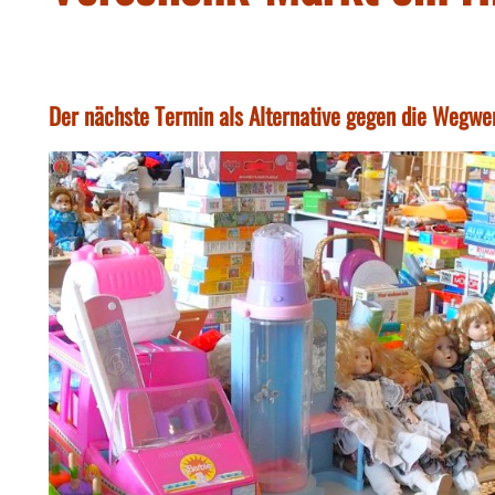
Der nächste Termin als Alternative gegen die Wegwer