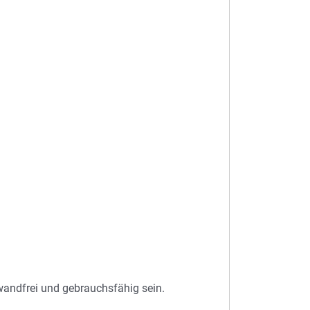
nwandfrei und gebrauchsfähig sein.