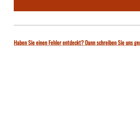
Haben Sie einen Fehler entdeckt? Dann schreiben Sie uns ge