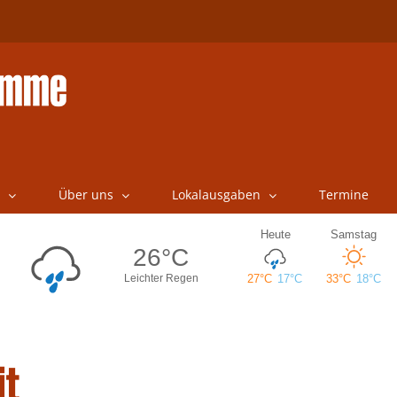
Über uns
Lokalausgaben
Termine
it