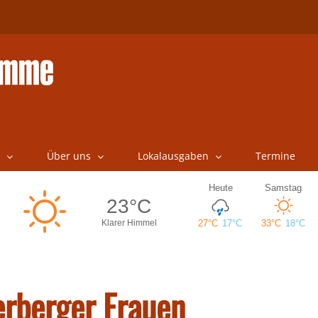
Über uns
Lokalausgaben
Termine
rberger Frauen