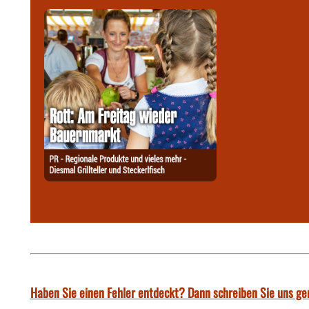
Haben Sie einen Fehler entdeckt? Dann schreiben Sie uns ge