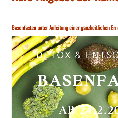
Basenfasten unter Anleitung einer ganzheitlichen Er