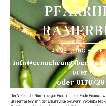
Der Verein der Ramerberger Frauen bietet Ende Februar 
„Basenfasten“ mit der Ernährungsberaterin Veronika Nickl