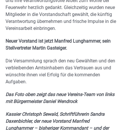
und ihre verantwortungsvolle Arbeit zum Wohle der
Feuerwehr herzlich gedankt. Gleichzeitig wurden neue
Mitglieder in die Vorstandschaft gewählt, die künftig
Verantwortung übernehmen und frische Impulse in die
Vereinsarbeit einbringen.
Neuer Vorstand ist jetzt Manfred Lunghammer, sein
Stellvertreter Martin Gasteiger.
Die Versammlung sprach den neu Gewählten und den
verbleibenden Amtsinhabern das Vertrauen aus und
wünschte ihnen viel Erfolg für die kommenden
Aufgaben.
Das Foto oben zeigt das neue Vereins-Team
von links
mit Bürgermeister Daniel Wendrock
Kassier Christoph Sewald, Schriftführerin Sandra
Daxenbichler, der neue Vorstand Manfred
Lunghammer – bisheriger Kommandant – und der