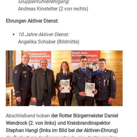
Gruppenführerlehrgang:
Andreas Kinstetter (2.von rechts)
Ehrungen Aktiver Dienst:
10 Jahre Aktiver Dienst:
Angelika Schaber (Bildmitte)
Abschließend hoben
der Rotter Bürgermeister Daniel
Wendrock (2. von links) und Kreisbrandinspektor
Stephan Hangl (links im Bild bei der Aktiven-Ehrung)