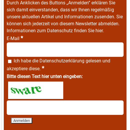
Durch Anklicken des Buttons „Anmelden“ erklären Sie
sich damit einverstanden, dass wir Ihnen regelmäßig
unsere aktuellen Artikel und Informationen zusenden. Sie
können sich jederzeit von diesem Newsletter abmelden.
Informationen zum Datenschutz finden Sie
hier
.
*
E-Mail
Ich habe die
Datenschutzerklärung
gelesen und
*
akzeptiere diese.
Bitte diesen Text hier unten eingeben: