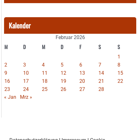
Kalender
Februar 2026
M
D
M
D
F
S
S
1
2
3
4
5
6
7
8
9
10
11
12
13
14
15
16
17
18
19
20
21
22
23
24
25
26
27
28
« Jan
Mrz »