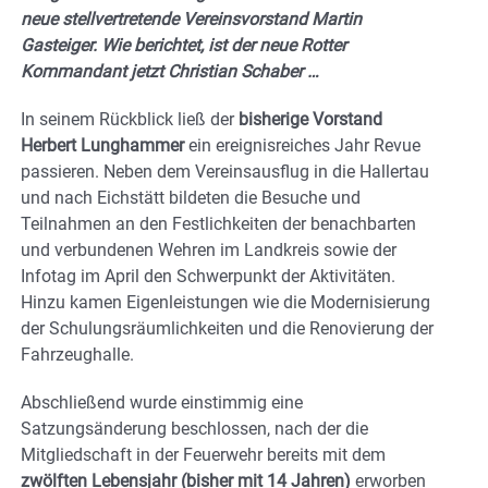
neue stellvertretende Vereinsvorstand Martin
Gasteiger. Wie berichtet, ist der neue Rotter
Kommandant jetzt Christian Schaber …
In seinem Rückblick ließ der
bisherige Vorstand
Herbert Lunghammer
ein ereignisreiches Jahr Revue
passieren. Neben dem Vereinsausflug in die Hallertau
und nach Eichstätt bildeten die Besuche und
Teilnahmen an den Festlichkeiten der benachbarten
und verbundenen Wehren im Landkreis sowie der
Infotag im April den Schwerpunkt der Aktivitäten.
Hinzu kamen Eigenleistungen wie die Modernisierung
der Schulungsräumlichkeiten und die Renovierung der
Fahrzeughalle.
Abschließend wurde einstimmig eine
Satzungsänderung beschlossen, nach der die
Mitgliedschaft in der Feuerwehr bereits mit dem
zwölften Lebensjahr (bisher mit 14 Jahren)
erworben