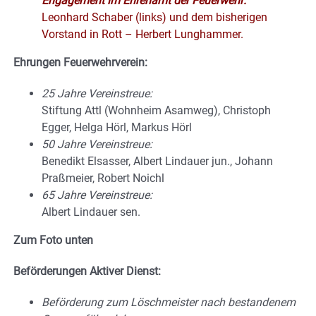
Engagement im Ehrenamt der Feuerwehr:
Leonhard Schaber (links) und dem bisherigen
Vorstand in Rott – Herbert Lunghammer.
Ehrungen Feuerwehrverein:
25 Jahre Vereinstreue:
Stiftung Attl (Wohnheim Asamweg), Christoph
Egger, Helga Hörl, Markus Hörl
50 Jahre Vereinstreue:
Benedikt Elsasser, Albert Lindauer jun., Johann
Praßmeier, Robert Noichl
65 Jahre Vereinstreue:
Albert Lindauer sen.
Zum Foto unten
Beförderungen Aktiver Dienst:
Beförderung zum Löschmeister nach bestandenem