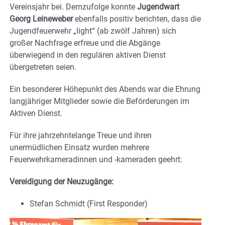
Vereinsjahr bei. Demzufolge konnte
Jugendwart
Georg Leineweber
ebenfalls positiv berichten, dass die
Jugendfeuerwehr „light“ (ab zwölf Jahren) sich
großer Nachfrage erfreue und die Abgänge
überwiegend in den regulären aktiven Dienst
übergetreten seien.
Ein besonderer Höhepunkt des Abends war die Ehrung
langjähriger Mitglieder sowie die Beförderungen im
Aktiven Dienst.
Für ihre jahrzehntelange Treue und ihren
unermüdlichen Einsatz wurden mehrere
Feuerwehrkameradinnen und -kameraden geehrt:
Vereidigung der Neuzugänge:
Stefan Schmidt (First Responder)