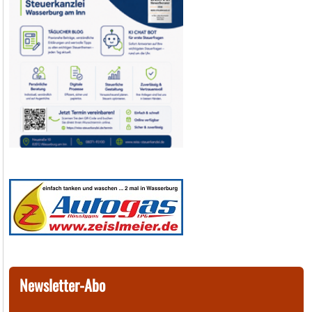
Newsletter-Abo