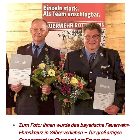
Zum Foto: Ihnen wurde das bayerische Feuerwehr-
Ehrenkreuz in Silber verliehen – für großartiges