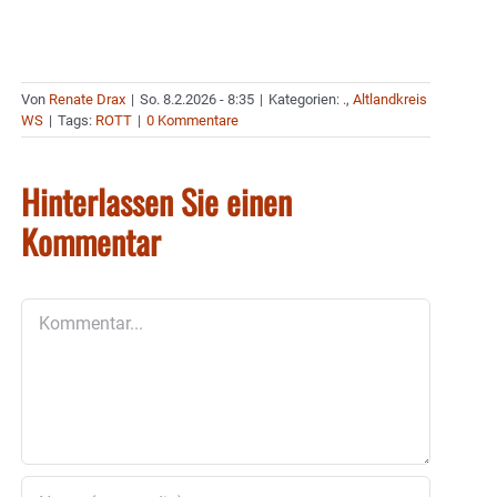
Von
Renate Drax
|
So. 8.2.2026 - 8:35
|
Kategorien:
.
,
Altlandkreis
WS
|
Tags:
ROTT
|
0 Kommentare
Hinterlassen Sie einen
Kommentar
Kommentar