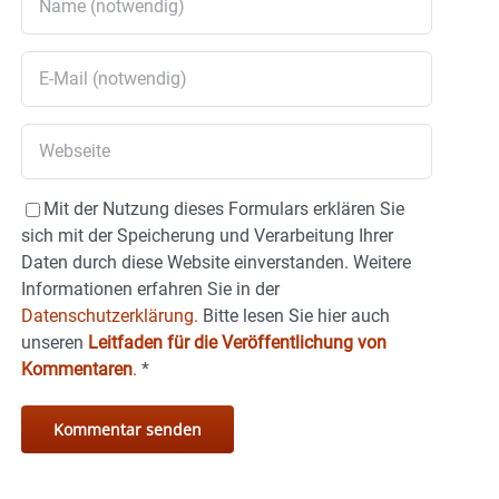
Mit der Nutzung dieses Formulars erklären Sie
sich mit der Speicherung und Verarbeitung Ihrer
Daten durch diese Website einverstanden. Weitere
Informationen erfahren Sie in der
Datenschutzerklärung.
Bitte lesen Sie hier auch
unseren
Leitfaden für die Veröffentlichung von
Kommentaren
.
*