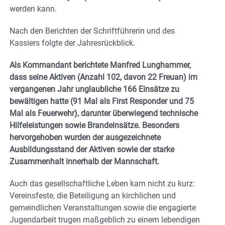
werden kann.
Nach den Berichten der Schriftführerin und des
Kassiers folgte der Jahresrückblick.
Als Kommandant berichtete Manfred Lunghammer,
dass seine Aktiven (Anzahl 102, davon 22 Freuan) im
vergangenen Jahr unglaubliche 166 Einsätze zu
bewältigen hatte (91 Mal als First Responder und 75
Mal als Feuerwehr), darunter überwiegend technische
Hilfeleistungen sowie Brandeinsätze. Besonders
hervorgehoben wurden der ausgezeichnete
Ausbildungsstand der Aktiven sowie der starke
Zusammenhalt innerhalb der Mannschaft.
Auch das gesellschaftliche Leben kam nicht zu kurz:
Vereinsfeste, die Beteiligung an kirchlichen und
gemeindlichen Veranstaltungen sowie die engagierte
Jugendarbeit trugen maßgeblich zu einem lebendigen