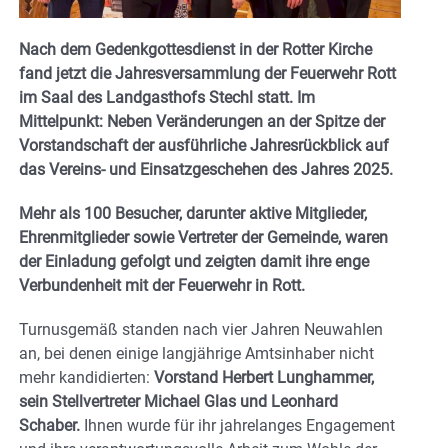
Nach dem Gedenkgottesdienst in der Rotter Kirche
fand jetzt die Jahresversammlung der Feuerwehr Rott
im Saal des Landgasthofs Stechl statt. Im
Mittelpunkt: Neben Veränderungen an der Spitze der
Vorstandschaft der ausführliche Jahresrückblick auf
das Vereins- und Einsatzgeschehen des Jahres 2025.
Mehr als 100 Besucher, darunter aktive Mitglieder,
Ehrenmitglieder sowie Vertreter der Gemeinde, waren
der Einladung gefolgt und zeigten damit ihre enge
Verbundenheit mit der Feuerwehr in Rott.
Turnusgemäß standen nach vier Jahren Neuwahlen
an, bei denen einige langjährige Amtsinhaber nicht
mehr kandidierten:
Vorstand Herbert Lunghammer,
sein Stellvertreter Michael Glas und Leonhard
Schaber.
Ihnen wurde für ihr jahrelanges Engagement