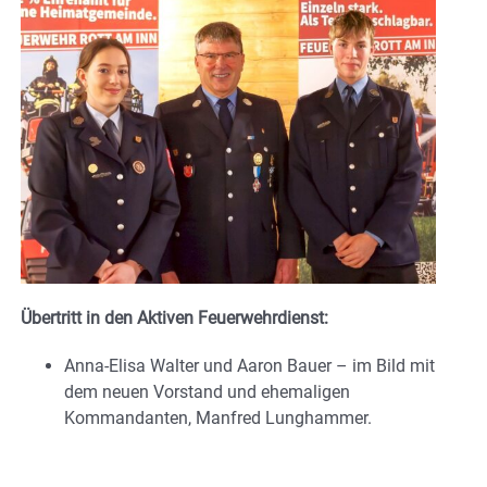
Übertritt in den Aktiven Feuerwehrdienst:
Anna-Elisa Walter und Aaron Bauer – im Bild mit
dem neuen Vorstand und ehemaligen
Kommandanten, Manfred Lunghammer.