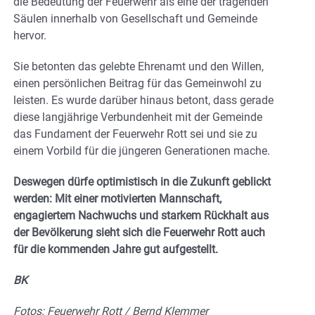
die Bedeutung der Feuerwehr als eine der tragenden
Säulen innerhalb von Gesellschaft und Gemeinde
hervor.
Sie betonten das gelebte Ehrenamt und den Willen,
einen persönlichen Beitrag für das Gemeinwohl zu
leisten. Es wurde darüber hinaus betont, dass gerade
diese langjährige Verbundenheit mit der Gemeinde
das Fundament der Feuerwehr Rott sei und sie zu
einem Vorbild für die jüngeren Generationen mache.
Deswegen dürfe optimistisch in die Zukunft geblickt
werden: Mit einer motivierten Mannschaft,
engagiertem Nachwuchs und starkem Rückhalt aus
der Bevölkerung sieht sich die Feuerwehr Rott auch
für die kommenden Jahre gut aufgestellt.
BK
Fotos: Feuerwehr Rott / Bernd Klemmer