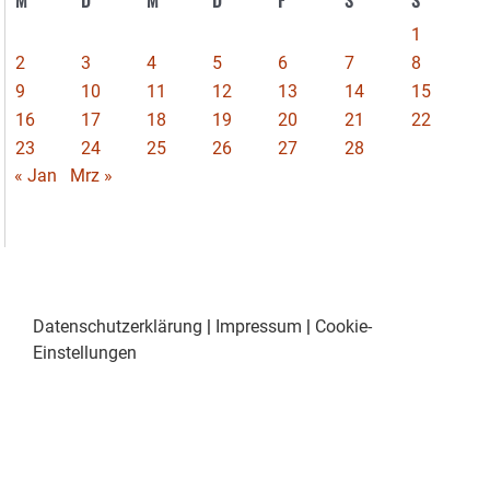
M
D
M
D
F
S
S
1
2
3
4
5
6
7
8
9
10
11
12
13
14
15
16
17
18
19
20
21
22
23
24
25
26
27
28
« Jan
Mrz »
Datenschutzerklärung
|
Impressum
|
Cookie-
Einstellungen