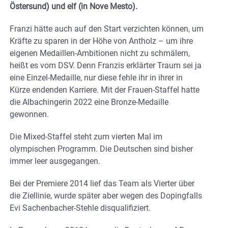
Östersund) und elf (in Nove Mesto).
Franzi hätte auch auf den Start verzichten können, um
Kräfte zu sparen in der Höhe von Antholz – um ihre
eigenen Medaillen-Ambitionen nicht zu schmälern,
heißt es vom DSV. Denn Franzis erklärter Traum sei ja
eine Einzel-Medaille, nur diese fehle ihr in ihrer in
Kürze endenden Karriere. Mit der Frauen-Staffel hatte
die Albachingerin 2022 eine Bronze-Medaille
gewonnen.
Die Mixed-Staffel steht zum vierten Mal im
olympischen Programm. Die Deutschen sind bisher
immer leer ausgegangen.
Bei der Premiere 2014 lief das Team als Vierter über
die Ziellinie, wurde später aber wegen des Dopingfalls
Evi Sachenbacher-Stehle disqualifiziert.