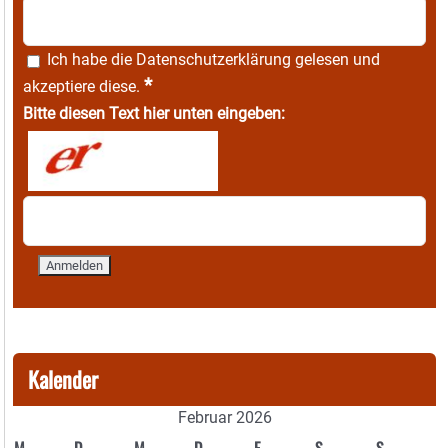
Ich habe die
Datenschutzerklärung
gelesen und
*
akzeptiere diese.
Bitte diesen Text hier unten eingeben:
Kalender
Februar 2026