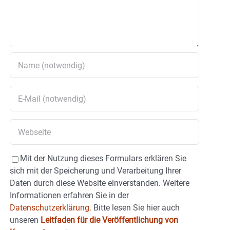
Mit der Nutzung dieses Formulars erklären Sie
sich mit der Speicherung und Verarbeitung Ihrer
Daten durch diese Website einverstanden. Weitere
Informationen erfahren Sie in der
Datenschutzerklärung.
Bitte lesen Sie hier auch
unseren
Leitfaden für die Veröffentlichung von