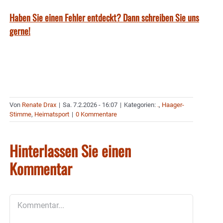
Haben Sie einen Fehler entdeckt? Dann schreiben Sie uns
gerne!
Von
Renate Drax
|
Sa. 7.2.2026 - 16:07
|
Kategorien:
.
,
Haager-
Stimme
,
Heimatsport
|
0 Kommentare
Hinterlassen Sie einen
Kommentar
Kommentar