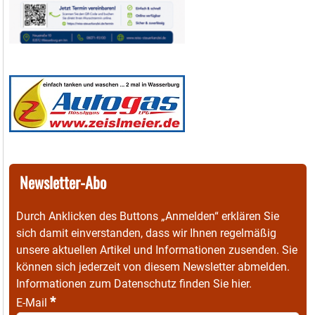
Newsletter-Abo
Durch Anklicken des Buttons „Anmelden“ erklären Sie
sich damit einverstanden, dass wir Ihnen regelmäßig
unsere aktuellen Artikel und Informationen zusenden. Sie
können sich jederzeit von diesem Newsletter abmelden.
Informationen zum Datenschutz finden Sie
hier
.
*
E-Mail