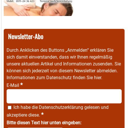
Newsletter-Abo
Durch Anklicken des Buttons „Anmelden“ erklären Sie
sich damit einverstanden, dass wir Ihnen regelmäßig
unsere aktuellen Artikel und Informationen zusenden. Sie
können sich jederzeit von diesem Newsletter abmelden.
Informationen zum Datenschutz finden Sie
hier
.
*
E-Mail
Ich habe die
Datenschutzerklärung
gelesen und
*
akzeptiere diese.
Bitte diesen Text hier unten eingeben: