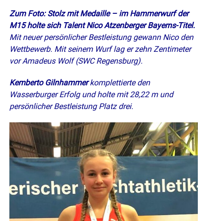
Zum Foto: Stolz mit Medaille – im Hammerwurf der
M15 holte sich Talent Nico Atzenberger Bayerns-Titel.
Mit neuer persönlicher Bestleistung gewann Nico den
Wettbewerb. Mit seinem Wurf lag er zehn Zentimeter
vor Amadeus Wolf (SWC Regensburg).
Kemberto Gilnhammer
komplettierte den
Wasserburger Erfolg und holte mit 28,22 m und
persönlicher Bestleistung Platz drei.