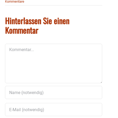
Kommentare
Hinterlassen Sie einen
Kommentar
Kommentar