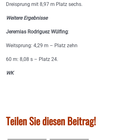
Dreisprung mit 8,97 m Platz sechs.
Weitere Ergebnisse
Jeremias Rodriguez Wülfing
:
Weitsprung: 4,29 m – Platz zehn
60 m: 8,08 s – Platz 24.
WK
Teilen Sie diesen Beitrag!