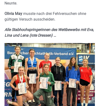
Neunte.
Olivia May
musste nach drei Fehlversuchen ohne
gültigen Versuch ausscheiden.
Alle Stabhochspringerinnen des Wettbewerbs mit Eva,
Lina und Lena (rote Dressen) …