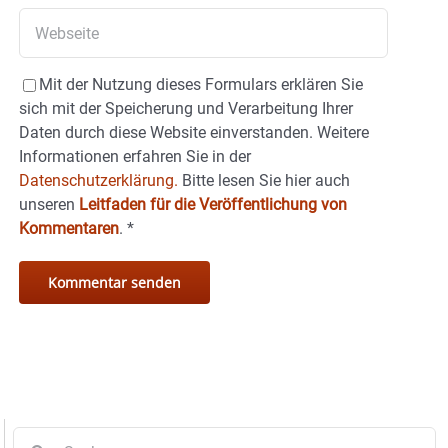
Mit der Nutzung dieses Formulars erklären Sie
sich mit der Speicherung und Verarbeitung Ihrer
Daten durch diese Website einverstanden. Weitere
Informationen erfahren Sie in der
Datenschutzerklärung.
Bitte lesen Sie hier auch
unseren
Leitfaden für die Veröffentlichung von
Kommentaren
.
*
Suche