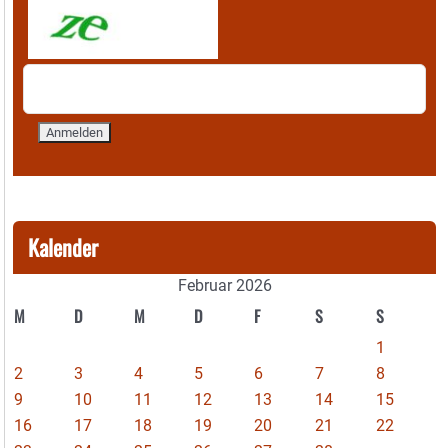
Kalender
Februar 2026
M
D
M
D
F
S
S
1
2
3
4
5
6
7
8
9
10
11
12
13
14
15
16
17
18
19
20
21
22