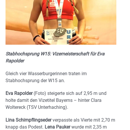
Stabhochsprung W15: Vizemeisterschaft für Eva
Rapolder
Gleich vier Wasserburgerinnen traten im
Stabhochsprung der W15 an.
Eva Rapolder
(Foto) steigerte sich auf 2,95 m und
holte damit den Vizetitel Bayerns – hinter Clara
Woltereck (TSV Unterhaching).
Lina Schimpflingseder
verpasste als Vierte mit 2,70 m
knapp das Podest.
Lena Pauker
wurde mit 2,35 m