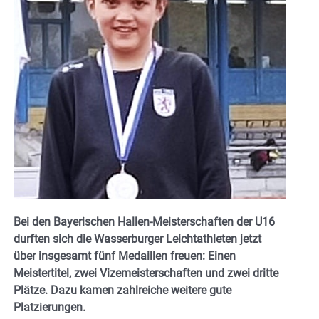
Bei den Bayerischen Hallen-Meisterschaften der U16
durften sich die Wasserburger Leichtathleten jetzt
über insgesamt fünf Medaillen freuen: Einen
Meistertitel, zwei Vizemeisterschaften und zwei dritte
Plätze. Dazu kamen zahlreiche weitere gute
Platzierungen.