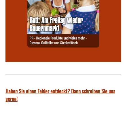
Haben Sie einen Fehler entdeckt? Dann schreiben Sie uns
gerne!