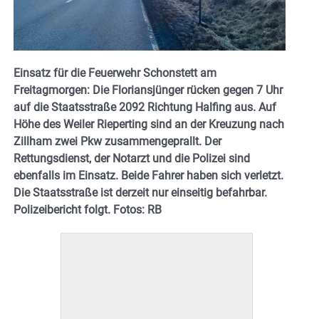
Einsatz für die Feuerwehr Schonstett am
Freitagmorgen: Die Floriansjünger rücken gegen 7 Uhr
auf die Staatsstraße 2092 Richtung Halfing aus. Auf
Höhe des Weiler Rieperting sind an der Kreuzung nach
Zillham zwei Pkw zusammengeprallt. Der
Rettungsdienst, der Notarzt und die Polizei sind
ebenfalls im Einsatz. Beide Fahrer haben sich verletzt.
Die Staatsstraße ist derzeit nur einseitig befahrbar.
Polizeibericht folgt. Fotos: RB