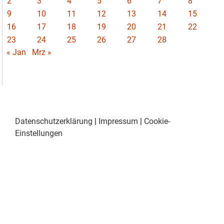
2
3
4
5
6
7
8
9
10
11
12
13
14
15
16
17
18
19
20
21
22
23
24
25
26
27
28
« Jan
Mrz »
Datenschutzerklärung
|
Impressum
|
Cookie-
Einstellungen