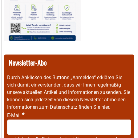
Newsletter-Abo
Durch Anklicken des Buttons „Anmelden“ erklären Sie
sich damit einverstanden, dass wir Ihnen regelmäßig
unsere aktuellen Artikel und Informationen zusenden. Sie
können sich jederzeit von diesem Newsletter abmelden.
Informationen zum Datenschutz finden Sie
hier
.
*
E-Mail