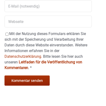
Mit der Nutzung dieses Formulars erklären Sie
sich mit der Speicherung und Verarbeitung Ihrer
Daten durch diese Website einverstanden. Weitere
Informationen erfahren Sie in der
Datenschutzerklärung.
Bitte lesen Sie hier auch
unseren
Leitfaden für die Veröffentlichung von
Kommentaren
.
*