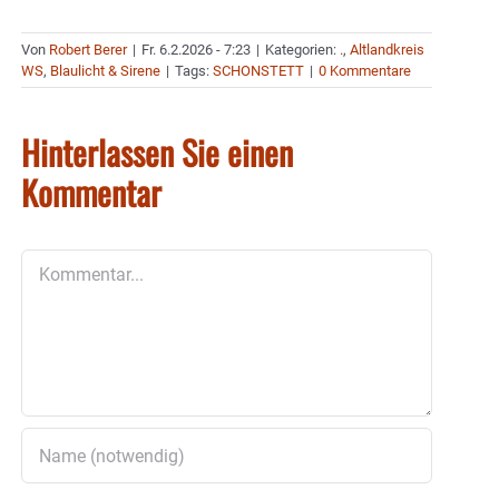
Von
Robert Berer
|
Fr. 6.2.2026 - 7:23
|
Kategorien:
.
,
Altlandkreis
WS
,
Blaulicht & Sirene
|
Tags:
SCHONSTETT
|
0 Kommentare
Hinterlassen Sie einen
Kommentar
Kommentar