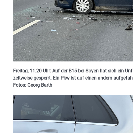
Freitag, 11.20 Uhr: Auf der B15 bei Soyen hat sich ein Un
zeitweise gesperrt. Ein Pkw ist auf einen andern
aufgefahr
Fotos: Georg Barth