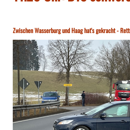
Zwischen Wasserburg und Haag hat's gekracht - Rett