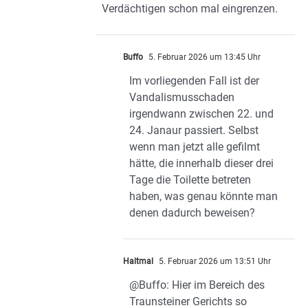
Verdächtigen schon mal eingrenzen.
Buffo
5. Februar 2026 um 13:45 Uhr
Im vorliegenden Fall ist der
Vandalismusschaden
irgendwann zwischen 22. und
24. Janaur passiert. Selbst
wenn man jetzt alle gefilmt
hätte, die innerhalb dieser drei
Tage die Toilette betreten
haben, was genau könnte man
denen dadurch beweisen?
Haltmal
5. Februar 2026 um 13:51 Uhr
@Buffo: Hier im Bereich des
Traunsteiner Gerichts so