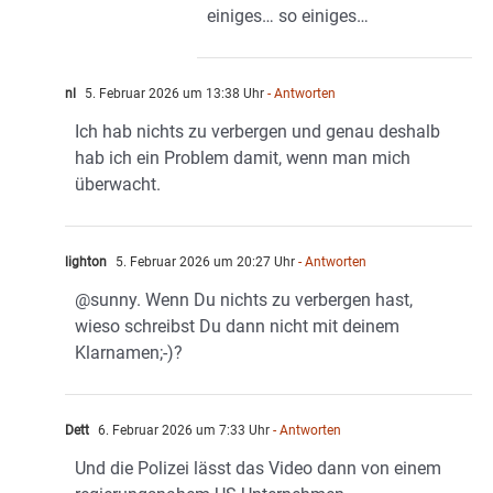
einiges… so einiges…
nl
5. Februar 2026 um 13:38 Uhr
- Antworten
Ich hab nichts zu verbergen und genau deshalb
hab ich ein Problem damit, wenn man mich
überwacht.
lighton
5. Februar 2026 um 20:27 Uhr
- Antworten
@sunny. Wenn Du nichts zu verbergen hast,
wieso schreibst Du dann nicht mit deinem
Klarnamen;-)?
Dett
6. Februar 2026 um 7:33 Uhr
- Antworten
Und die Polizei lässt das Video dann von einem