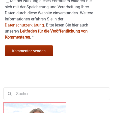
Mit der Nutzung dieses Formulars erklären Sie
sich mit der Speicherung und Verarbeitung Ihrer
Daten durch diese Website einverstanden. Weitere
Informationen erfahren Sie in der
Datenschutzerklärung.
Bitte lesen Sie hier auch
unseren
Leitfaden für die Veröffentlichung von
Kommentaren
.
*
Suche
nach: