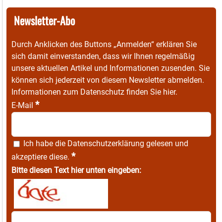
Newsletter-Abo
Durch Anklicken des Buttons „Anmelden“ erklären Sie
sich damit einverstanden, dass wir Ihnen regelmäßig
unsere aktuellen Artikel und Informationen zusenden. Sie
können sich jederzeit von diesem Newsletter abmelden.
Informationen zum Datenschutz finden Sie
hier
.
*
E-Mail
Ich habe die
Datenschutzerklärung
gelesen und
*
akzeptiere diese.
Bitte diesen Text hier unten eingeben: