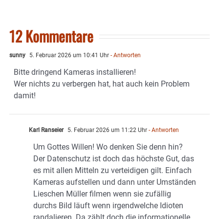
12 Kommentare
sunny
5. Februar 2026 um 10:41 Uhr
- Antworten
Bitte dringend Kameras installieren!
Wer nichts zu verbergen hat, hat auch kein Problem
damit!
Karl Ranseier
5. Februar 2026 um 11:22 Uhr
- Antworten
Um Gottes Willen! Wo denken Sie denn hin?
Der Datenschutz ist doch das höchste Gut, das
es mit allen Mitteln zu verteidigen gilt. Einfach
Kameras aufstellen und dann unter Umständen
Lieschen Müller filmen wenn sie zufällig
durchs Bild läuft wenn irgendwelche Idioten
randalieren. Da zählt doch die informationelle