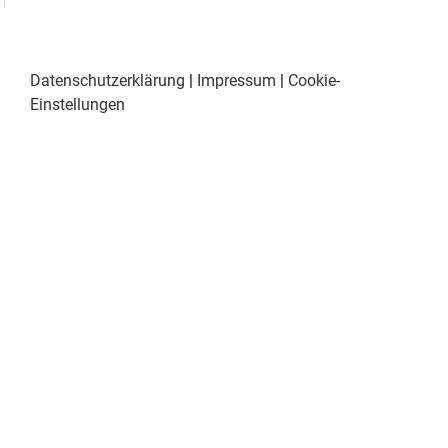
Datenschutzerklärung
|
Impressum
|
Cookie-
Einstellungen