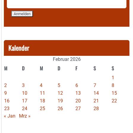
Kalender
Februar 2026
M
D
M
D
F
S
S
1
2
3
4
5
6
7
8
9
10
11
12
13
14
15
16
17
18
19
20
21
22
23
24
25
26
27
28
« Jan
Mrz »