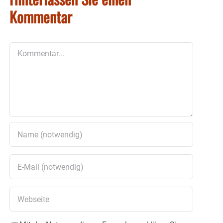
Kommentar
Kommentar