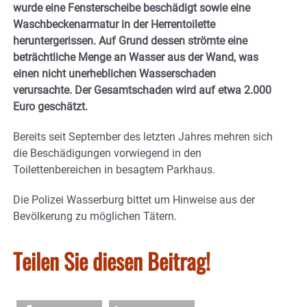
wurde eine Fensterscheibe beschädigt sowie eine
Waschbeckenarmatur in der Herrentoilette
heruntergerissen. Auf Grund dessen strömte eine
beträchtliche Menge an Wasser aus der Wand, was
einen nicht unerheblichen Wasserschaden
verursachte. Der Gesamtschaden wird auf etwa 2.000
Euro geschätzt.
Bereits seit September des letzten Jahres mehren sich
die Beschädigungen vorwiegend in den
Toilettenbereichen in besagtem Parkhaus.
Die Polizei Wasserburg bittet um Hinweise aus der
Bevölkerung zu möglichen Tätern.
Teilen Sie diesen Beitrag!