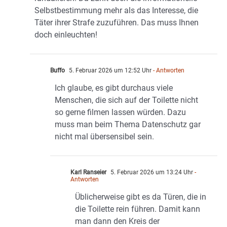
Selbstbestimmung mehr als das Interesse, die
Täter ihrer Strafe zuzuführen. Das muss Ihnen
doch einleuchten!
Buffo
5. Februar 2026 um 12:52 Uhr
- Antworten
Ich glaube, es gibt durchaus viele
Menschen, die sich auf der Toilette nicht
so gerne filmen lassen würden. Dazu
muss man beim Thema Datenschutz gar
nicht mal übersensibel sein.
Karl Ranseier
5. Februar 2026 um 13:24 Uhr
-
Antworten
Üblicherweise gibt es da Türen, die in
die Toilette rein führen. Damit kann
man dann den Kreis der