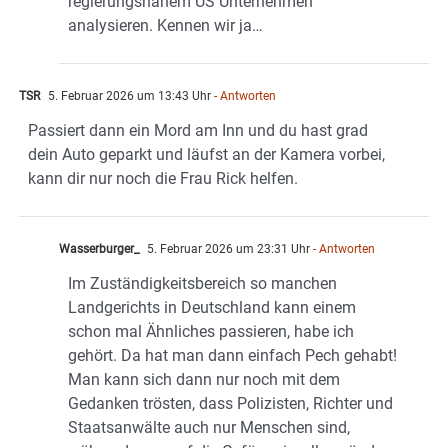
regierungsnahem US Unternehmen
analysieren. Kennen wir ja…
TSR
5. Februar 2026 um 13:43 Uhr
- Antworten
Passiert dann ein Mord am Inn und du hast grad
dein Auto geparkt und läufst an der Kamera vorbei,
kann dir nur noch die Frau Rick helfen.
Wasserburger_
5. Februar 2026 um 23:31 Uhr
- Antworten
Im Zuständigkeitsbereich so manchen
Landgerichts in Deutschland kann einem
schon mal Ähnliches passieren, habe ich
gehört. Da hat man dann einfach Pech gehabt!
Man kann sich dann nur noch mit dem
Gedanken trösten, dass Polizisten, Richter und
Staatsanwälte auch nur Menschen sind,