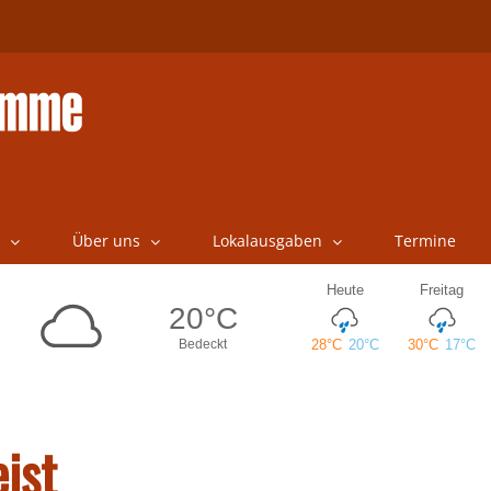
Über uns
Lokalausgaben
Termine
ist