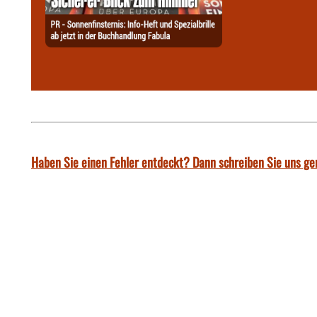
Haben Sie einen Fehler entdeckt? Dann schreiben Sie uns ge