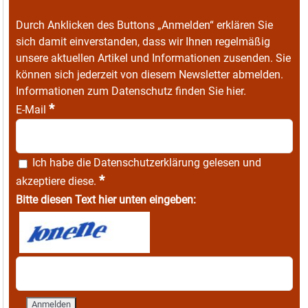
Durch Anklicken des Buttons „Anmelden“ erklären Sie
sich damit einverstanden, dass wir Ihnen regelmäßig
unsere aktuellen Artikel und Informationen zusenden. Sie
können sich jederzeit von diesem Newsletter abmelden.
Informationen zum Datenschutz finden Sie
hier
.
*
E-Mail
Ich habe die
Datenschutzerklärung
gelesen und
*
akzeptiere diese.
Bitte diesen Text hier unten eingeben: