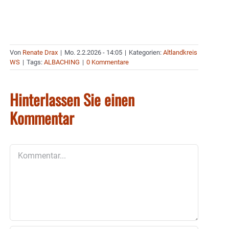
Von
Renate Drax
|
Mo. 2.2.2026 - 14:05
|
Kategorien:
Altlandkreis
WS
|
Tags:
ALBACHING
|
0 Kommentare
Hinterlassen Sie einen
Kommentar
Kommentar