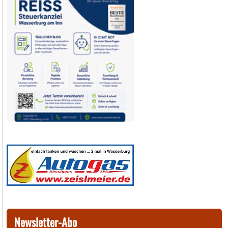
Newsletter-Abo