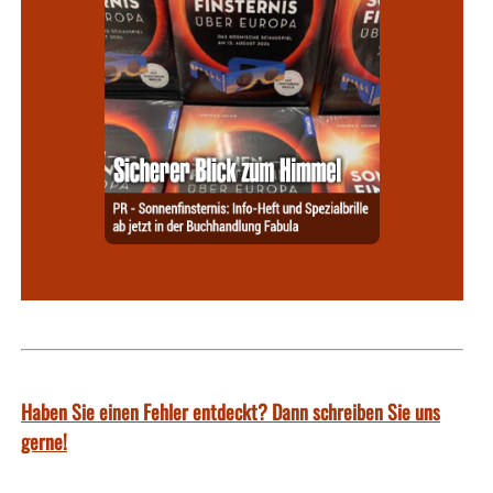
Haben Sie einen Fehler entdeckt? Dann schreiben Sie uns
gerne!