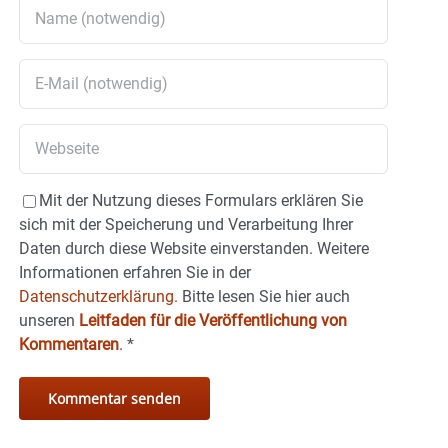
Mit der Nutzung dieses Formulars erklären Sie
sich mit der Speicherung und Verarbeitung Ihrer
Daten durch diese Website einverstanden. Weitere
Informationen erfahren Sie in der
Datenschutzerklärung.
Bitte lesen Sie hier auch
unseren
Leitfaden für die Veröffentlichung von
Kommentaren
.
*