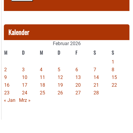
Kalender
Februar 2026
M
D
M
D
F
S
S
1
2
3
4
5
6
7
8
9
10
11
12
13
14
15
16
17
18
19
20
21
22
23
24
25
26
27
28
« Jan
Mrz »