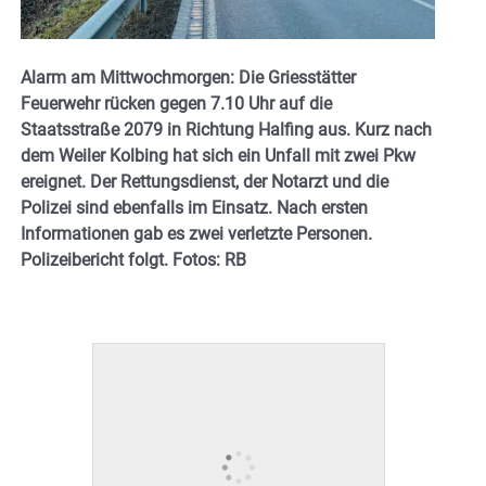
Alarm am Mittwochmorgen: Die Griesstätter
Feuerwehr rücken gegen 7.10 Uhr auf die
Staatsstraße 2079 in Richtung Halfing aus. Kurz nach
dem Weiler Kolbing hat sich ein Unfall mit zwei Pkw
ereignet. Der Rettungsdienst, der Notarzt und die
Polizei sind ebenfalls im Einsatz. Nach ersten
Informationen gab es zwei verletzte Personen.
Polizeibericht folgt. Fotos: RB