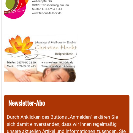
Newsletter-Abo
Durch Anklicken des Buttons „Anmelden“ erklären Sie
sich damit einverstanden, dass wir Ihnen regelmäßig
unsere aktuellen Artikel und Informationen zusenden. Sie