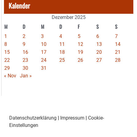
Kalender
Dezember 2025
M
D
M
D
F
S
S
1
2
3
4
5
6
7
8
9
10
11
12
13
14
15
16
17
18
19
20
21
22
23
24
25
26
27
28
29
30
31
« Nov
Jan »
Datenschutzerklärung
|
Impressum
|
Cookie-
Einstellungen