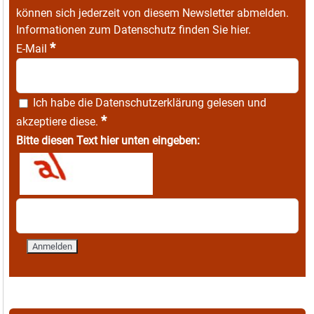
können sich jederzeit von diesem Newsletter abmelden.
Informationen zum Datenschutz finden Sie
hier
.
*
E-Mail
Ich habe die
Datenschutzerklärung
gelesen und
*
akzeptiere diese.
Bitte diesen Text hier unten eingeben: