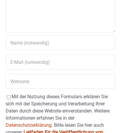
Mit der Nutzung dieses Formulars erklären Sie
sich mit der Speicherung und Verarbeitung Ihrer
Daten durch diese Website einverstanden. Weitere
Informationen erfahren Sie in der
Datenschutzerklärung.
Bitte lesen Sie hier auch
unseren
Leitfaden für die Veröffentlichung von