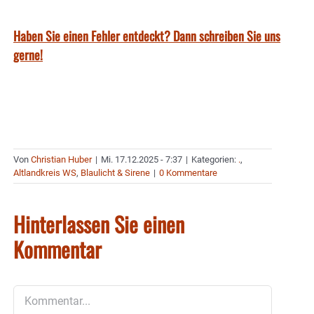
Haben Sie einen Fehler entdeckt? Dann schreiben Sie uns
gerne!
Von
Christian Huber
|
Mi. 17.12.2025 - 7:37
|
Kategorien:
.
,
Altlandkreis WS
,
Blaulicht & Sirene
|
0 Kommentare
Hinterlassen Sie einen
Kommentar
Kommentar