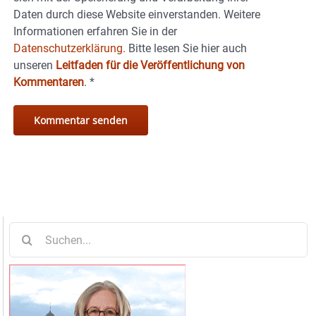
Daten durch diese Website einverstanden. Weitere
Informationen erfahren Sie in der
Datenschutzerklärung.
Bitte lesen Sie hier auch
unseren
Leitfaden für die Veröffentlichung von
Kommentaren
.
*
Suche
nach: