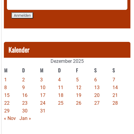
Kalender
Dezember 2025
M
D
M
D
F
S
S
1
2
3
4
5
6
7
8
9
10
11
12
13
14
15
16
17
18
19
20
21
22
23
24
25
26
27
28
29
30
31
« Nov
Jan »