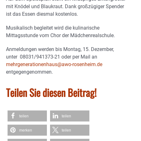
mit Knödel und Blaukraut. Dank großzügiger Spender
ist das Essen diesmal kostenlos.
Musikalisch begleitet wird die kulinarische
Mittagsstunde vom Chor der Mädchenrealschule.
Anmeldungen werden bis Montag, 15. Dezember,
unter 08031/941373-21 oder per Mail an
mehrgenerationenhaus@awo-rosenheim.de
entgegengenommen.
Teilen Sie diesen Beitrag!
teilen
teilen
merken
teilen