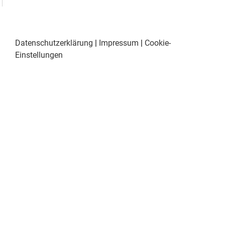
Datenschutzerklärung
|
Impressum
|
Cookie-
Einstellungen