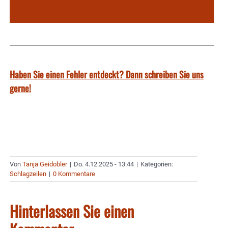
Haben Sie einen Fehler entdeckt? Dann schreiben Sie uns
gerne!
Von
Tanja Geidobler
|
Do. 4.12.2025 - 13:44
|
Kategorien:
Schlagzeilen
|
0 Kommentare
Hinterlassen Sie einen