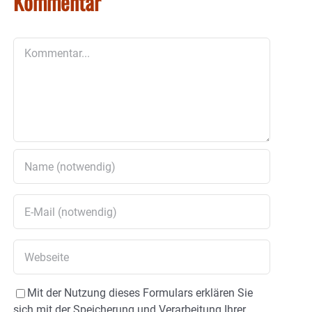
Kommentar
Kommentar
Mit der Nutzung dieses Formulars erklären Sie
sich mit der Speicherung und Verarbeitung Ihrer