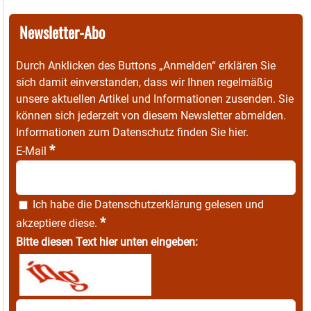
Newsletter-Abo
Durch Anklicken des Buttons „Anmelden“ erklären Sie
sich damit einverstanden, dass wir Ihnen regelmäßig
unsere aktuellen Artikel und Informationen zusenden. Sie
können sich jederzeit von diesem Newsletter abmelden.
Informationen zum Datenschutz finden Sie
hier
.
*
E-Mail
Ich habe die
Datenschutzerklärung
gelesen und
*
akzeptiere diese.
Bitte diesen Text hier unten eingeben: