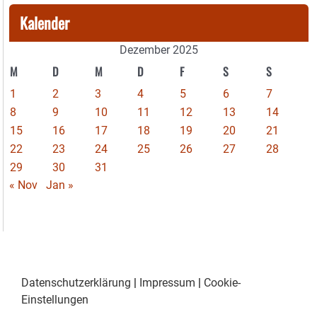
Kalender
Dezember 2025
M
D
M
D
F
S
S
1
2
3
4
5
6
7
8
9
10
11
12
13
14
15
16
17
18
19
20
21
22
23
24
25
26
27
28
29
30
31
« Nov
Jan »
Datenschutzerklärung
|
Impressum
|
Cookie-
Einstellungen