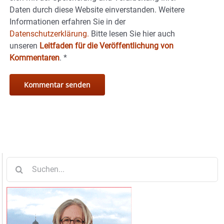
Daten durch diese Website einverstanden. Weitere
Informationen erfahren Sie in der
Datenschutzerklärung.
Bitte lesen Sie hier auch
unseren
Leitfaden für die Veröffentlichung von
Kommentaren
.
*
Suche
nach: