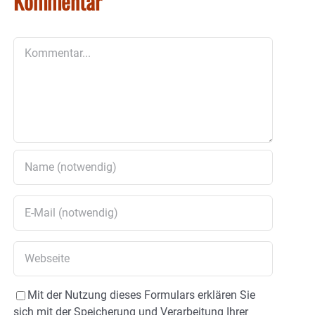
Kommentar
Kommentar
Mit der Nutzung dieses Formulars erklären Sie
sich mit der Speicherung und Verarbeitung Ihrer