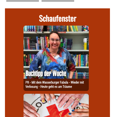
Schaufenster