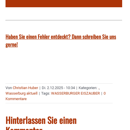
Haben Sie einen Fehler entdeckt? Dann schreiben Sie uns
gerne!
Von
Christian Huber
|
Di. 2.12.2025 - 10:34
|
Kategorien:
.
,
Wasserburg aktuell
|
Tags:
WASSERBURGER EISZAUBER
|
0
Kommentare
Hinterlassen Sie einen