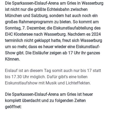
Die Sparkassen-Eislauf-Arena am Gries in Wasserburg
ist nicht nur die größte Echteisbahn zwischen
München und Salzburg, sondern hat auch noch ein
großes Rahmenprogramm zu bieten. So kommt am
Sonntag, 7. Dezember, die Eiskunstlaufabteilung des
EHC Klostersee nach Wasserburg. Nachdem es 2024
terminlich nicht geklappt hatte, freut sich Wasserburg
um so mehr, dass es heuer wieder eine Eiskunstlauf-
Show gibt. Die Eisläufer zeigen ab 17 Uhr ihr ganzes
Können.
Eislauf ist an diesem Tag somit auch nur bis 17 statt
bis 17.30 Uhr möglich. Dafür gibt’s eine tollen
Eiskunstlaufshow mit Musik und Lichteffekten.
Die Sparkassen-Eislauf-Arena am Gries ist heuer
komplett überdacht und zu folgenden Zeiten
geöffnet: