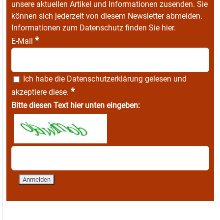
unsere aktuellen Artikel und Informationen zusenden. Sie
können sich jederzeit von diesem Newsletter abmelden.
Informationen zum Datenschutz finden Sie
hier
.
*
E-Mail
Ich habe die
Datenschutzerklärung
gelesen und
*
akzeptiere diese.
Bitte diesen Text hier unten eingeben: