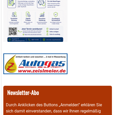
Newsletter-Abo
Durch Anklicken des Buttons „Anmelden“ erklären Sie
sich damit einverstanden, dass wir Ihnen regelmäßig