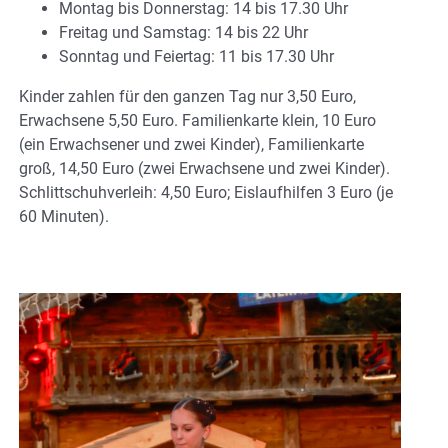
Montag bis Donnerstag: 14 bis 17.30 Uhr
Freitag und Samstag: 14 bis 22 Uhr
Sonntag und Feiertag: 11 bis 17.30 Uhr
Kinder zahlen für den ganzen Tag nur 3,50 Euro,
Erwachsene 5,50 Euro. Familienkarte klein, 10 Euro
(ein Erwachsener und zwei Kinder), Familienkarte
groß, 14,50 Euro (zwei Erwachsene und zwei Kinder).
Schlittschuhverleih: 4,50 Euro; Eislaufhilfen 3 Euro (je
60 Minuten).