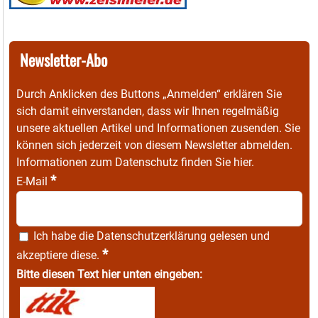
Newsletter-Abo
Durch Anklicken des Buttons „Anmelden“ erklären Sie
sich damit einverstanden, dass wir Ihnen regelmäßig
unsere aktuellen Artikel und Informationen zusenden. Sie
können sich jederzeit von diesem Newsletter abmelden.
Informationen zum Datenschutz finden Sie
hier
.
*
E-Mail
Ich habe die
Datenschutzerklärung
gelesen und
*
akzeptiere diese.
Bitte diesen Text hier unten eingeben: