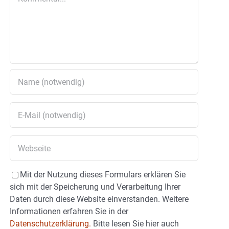
Mit der Nutzung dieses Formulars erklären Sie
sich mit der Speicherung und Verarbeitung Ihrer
Daten durch diese Website einverstanden. Weitere
Informationen erfahren Sie in der
Datenschutzerklärung.
Bitte lesen Sie hier auch