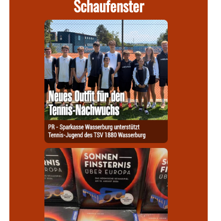
Schaufenster