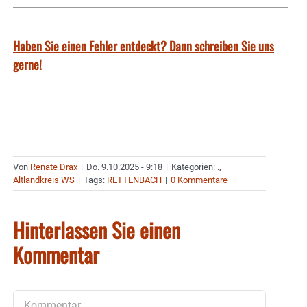
Haben Sie einen Fehler entdeckt? Dann schreiben Sie uns
gerne!
Von
Renate Drax
|
Do. 9.10.2025 - 9:18
|
Kategorien:
.
,
Altlandkreis WS
|
Tags:
RETTENBACH
|
0 Kommentare
Hinterlassen Sie einen
Kommentar
Kommentar