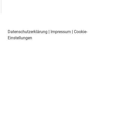
Datenschutzerklärung
|
Impressum
|
Cookie-
Einstellungen