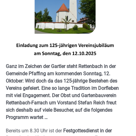
Ganz im Zeichen der Gartler steht Rettenbach in der
Gemeinde Pfaffing am kommenden Sonntag, 12.
Oktober: Wird doch da das 125-jährige Bestehen des
Vereins gefeiert. Eine so lange Tradition im Dorfleben
mit viel Engagement. Der Obst und Gartenbauverein
Rettenbach-Farrach um Vorstand Stefan Reich freut
sich deshalb auf viele Besucher, auf die folgendes
Programm wartet …
Bereits um 8.30 Uhr ist der
Festgottesdienst in der