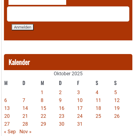
Kalender
Oktober 2025
M
D
M
D
F
S
S
1
2
3
4
5
6
7
8
9
10
11
12
13
14
15
16
17
18
19
20
21
22
23
24
25
26
27
28
29
30
31
« Sep
Nov »