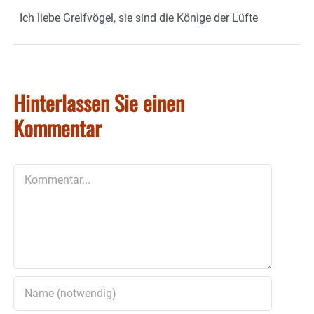
Ich liebe Greifvögel, sie sind die Könige der Lüfte
Hinterlassen Sie einen
Kommentar
Kommentar