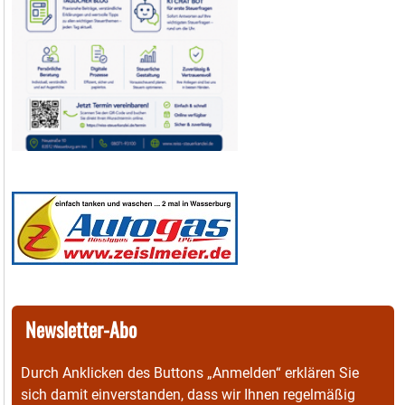
Newsletter-Abo
Durch Anklicken des Buttons „Anmelden“ erklären Sie
sich damit einverstanden, dass wir Ihnen regelmäßig