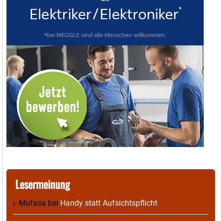
Lesermeinung
Mufasa
bei
Handy statt Aufsichtspflicht