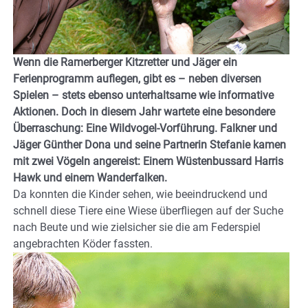
Wenn die Ramerberger Kitzretter und Jäger ein
Ferienprogramm auflegen, gibt es – neben diversen
Spielen – stets ebenso unterhaltsame wie informative
Aktionen. Doch in diesem Jahr wartete eine besondere
Überraschung: Eine Wildvogel-Vorführung. Falkner und
Jäger Günther Dona und seine Partnerin Stefanie kamen
mit zwei Vögeln angereist: Einem Wüstenbussard Harris
Hawk und einem Wanderfalken.
Da konnten die Kinder sehen, wie beeindruckend und
schnell diese Tiere eine Wiese überfliegen auf der Suche
nach Beute und wie zielsicher sie die am Federspiel
angebrachten Köder fassten.