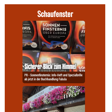
Schaufenster