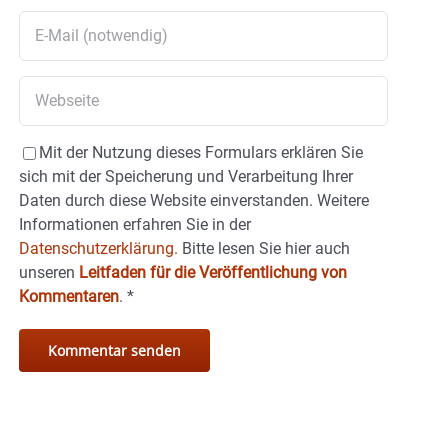
Mit der Nutzung dieses Formulars erklären Sie
sich mit der Speicherung und Verarbeitung Ihrer
Daten durch diese Website einverstanden. Weitere
Informationen erfahren Sie in der
Datenschutzerklärung.
Bitte lesen Sie hier auch
unseren
Leitfaden für die Veröffentlichung von
Kommentaren
.
*