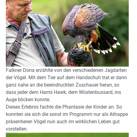
Falkner Dona erzählte von den verschiedenen Jagdarten
der Vögel. Mit dem Tier auf dem Handschuh trat er dann
ganz nahe an die beeindruckten Zuschauer heran, so
dass jeder dem Harris Hawk, dem Wüstenbussard, ins
Auge blicken konnte.
Dieses Erlebnis fachte die Phantasie der Kinder an. So
konnten sie sich die sonst im Programm nur als Attrappe
präsentieren Vögel nun auch im wirklichen Leben gut
vorstellen.