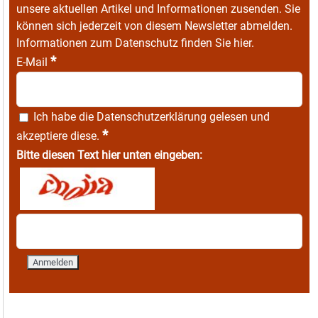
unsere aktuellen Artikel und Informationen zusenden. Sie
können sich jederzeit von diesem Newsletter abmelden.
Informationen zum Datenschutz finden Sie
hier
.
*
E-Mail
Ich habe die
Datenschutzerklärung
gelesen und
*
akzeptiere diese.
Bitte diesen Text hier unten eingeben: