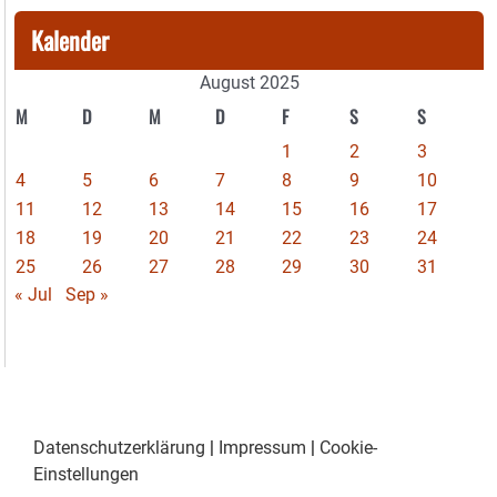
Kalender
August 2025
M
D
M
D
F
S
S
1
2
3
4
5
6
7
8
9
10
11
12
13
14
15
16
17
18
19
20
21
22
23
24
25
26
27
28
29
30
31
« Jul
Sep »
Datenschutzerklärung
|
Impressum
|
Cookie-
Einstellungen