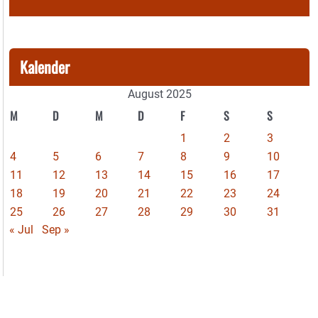
Kalender
August 2025
M
D
M
D
F
S
S
1
2
3
4
5
6
7
8
9
10
11
12
13
14
15
16
17
18
19
20
21
22
23
24
25
26
27
28
29
30
31
« Jul
Sep »