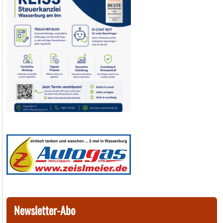
Newsletter-Abo