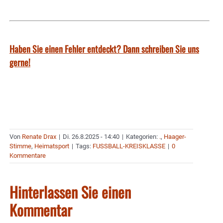
Haben Sie einen Fehler entdeckt? Dann schreiben Sie uns
gerne!
Von
Renate Drax
|
Di. 26.8.2025 - 14:40
|
Kategorien:
.
,
Haager-
Stimme
,
Heimatsport
|
Tags:
FUSSBALL-KREISKLASSE
|
0
Kommentare
Hinterlassen Sie einen
Kommentar