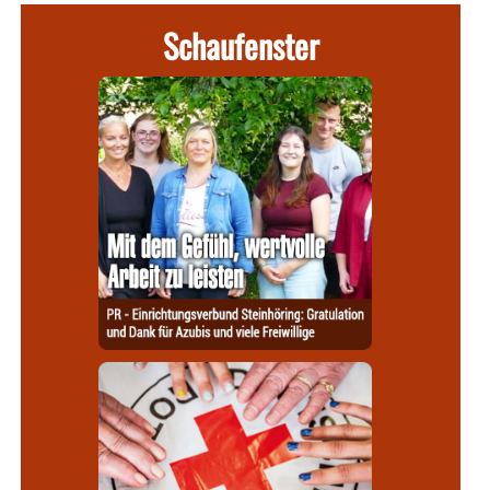
Schaufenster