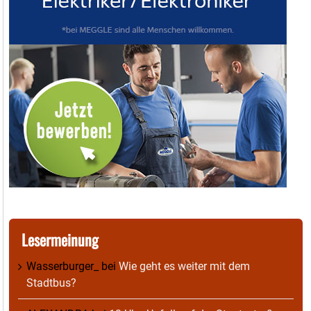
Lesermeinung
Wasserburger_
bei
Wie geht es weiter mit dem
Stadtbus?