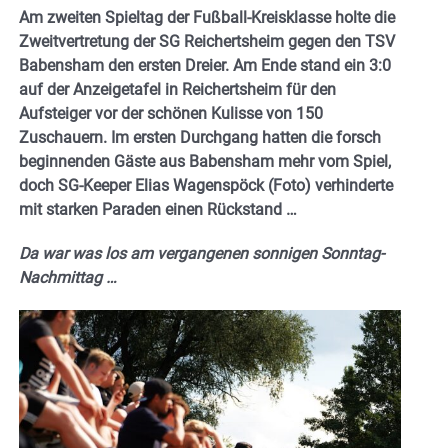
Am zweiten Spieltag der Fußball-Kreisklasse holte die
Zweitvertretung der SG Reichertsheim gegen den TSV
Babensham den ersten Dreier. Am Ende stand ein 3:0
auf der Anzeigetafel in Reichertsheim für den
Aufsteiger vor der schönen Kulisse von 150
Zuschauern. Im ersten Durchgang hatten die forsch
beginnenden Gäste aus Babensham mehr vom Spiel,
doch SG-Keeper Elias Wagenspöck (Foto) verhinderte
mit starken Paraden einen Rückstand …
Da war was los am vergangenen sonnigen Sonntag-
Nachmittag …