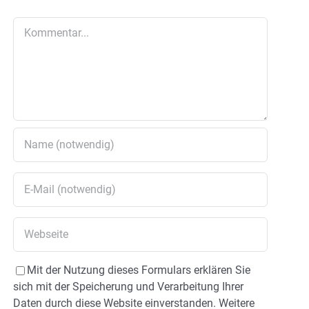
Kommentar
Mit der Nutzung dieses Formulars erklären Sie
sich mit der Speicherung und Verarbeitung Ihrer
Daten durch diese Website einverstanden. Weitere