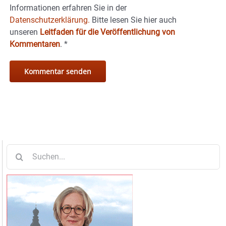
Informationen erfahren Sie in der
Datenschutzerklärung.
Bitte lesen Sie hier auch
unseren
Leitfaden für die Veröffentlichung von
Kommentaren
.
*
Suche
nach: