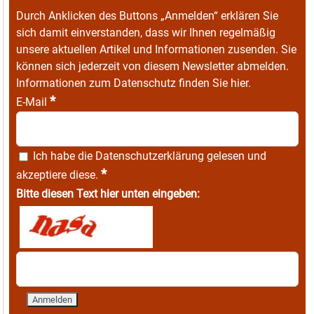
Durch Anklicken des Buttons „Anmelden“ erklären Sie
sich damit einverstanden, dass wir Ihnen regelmäßig
unsere aktuellen Artikel und Informationen zusenden. Sie
können sich jederzeit von diesem Newsletter abmelden.
Informationen zum Datenschutz finden Sie
hier
.
*
E-Mail
Ich habe die
Datenschutzerklärung
gelesen und
*
akzeptiere diese.
Bitte diesen Text hier unten eingeben: