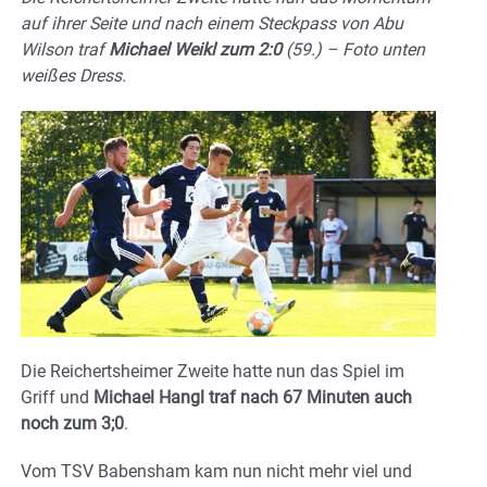
auf ihrer Seite und nach einem Steckpass von Abu
Wilson traf
Michael Weikl zum 2:0
(59.) – Foto unten
weißes Dress.
Die Reichertsheimer Zweite hatte nun das Spiel im
Griff und
Michael Hangl traf nach 67 Minuten auch
noch zum 3;0
.
Vom TSV Babensham kam nun nicht mehr viel und