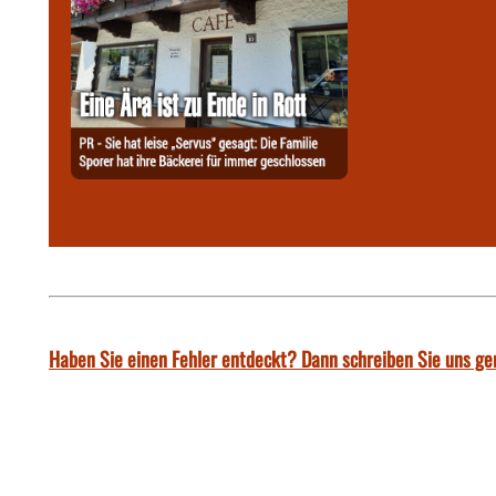
Haben Sie einen Fehler entdeckt? Dann schreiben Sie uns ge