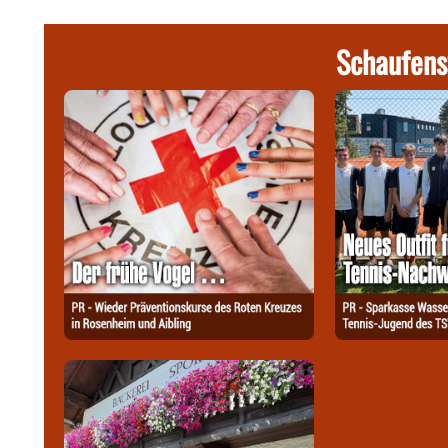
Schaufens