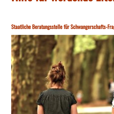
Staatliche Beratungsstelle für Schwangerschafts-Fr