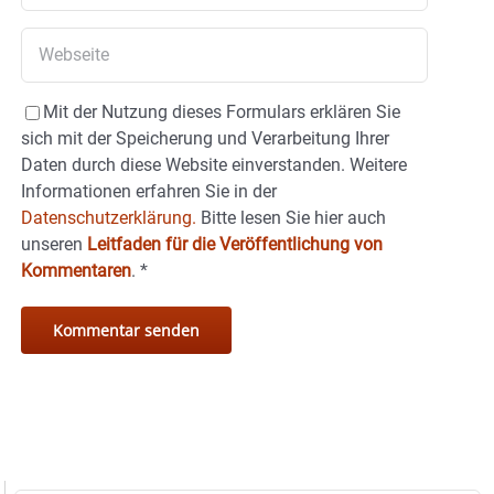
Mit der Nutzung dieses Formulars erklären Sie
sich mit der Speicherung und Verarbeitung Ihrer
Daten durch diese Website einverstanden. Weitere
Informationen erfahren Sie in der
Datenschutzerklärung.
Bitte lesen Sie hier auch
unseren
Leitfaden für die Veröffentlichung von
Kommentaren
.
*