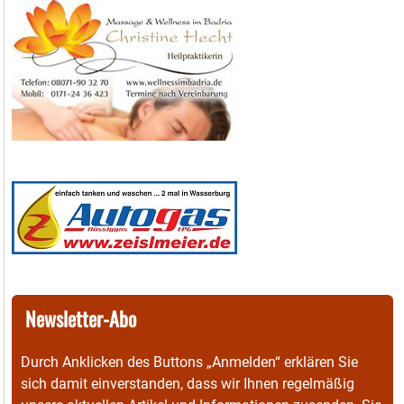
Newsletter-Abo
Durch Anklicken des Buttons „Anmelden“ erklären Sie
sich damit einverstanden, dass wir Ihnen regelmäßig