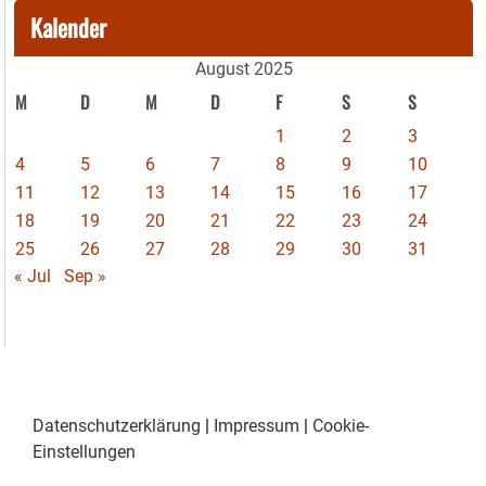
Kalender
August 2025
M
D
M
D
F
S
S
1
2
3
4
5
6
7
8
9
10
11
12
13
14
15
16
17
18
19
20
21
22
23
24
25
26
27
28
29
30
31
« Jul
Sep »
Datenschutzerklärung
|
Impressum
|
Cookie-
Einstellungen