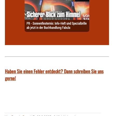
Haben Sie einen Fehler entdeckt? Dann schreiben Sie uns
gerne!