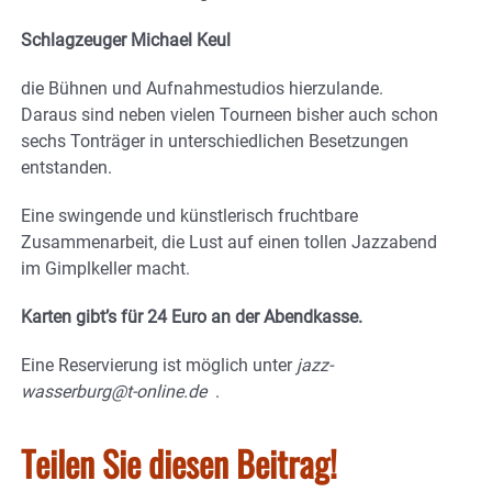
Schlagzeuger Michael Keul
die Bühnen und Aufnahmestudios hierzulande.
Daraus sind neben vielen Tourneen bisher auch schon
sechs Tonträger in unterschiedlichen Besetzungen
entstanden.
Eine swingende und künstlerisch fruchtbare
Zusammenarbeit, die Lust auf einen tollen Jazzabend
im Gimplkeller macht.
Karten gibt’s für 24 Euro an der Abendkasse.
Eine Reservierung ist möglich unter
jazz-
wasserburg@t-online.de
.
Teilen Sie diesen Beitrag!