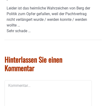
Leider ist das heimliche Wahrzeichen von Berg der
Politik zum Opfer gefallen, weil der Pachtvertrag
nicht verlängert wurde / werden konnte / werden
wollte …
Sehr schade …
Hinterlassen Sie einen
Kommentar
Kommentar