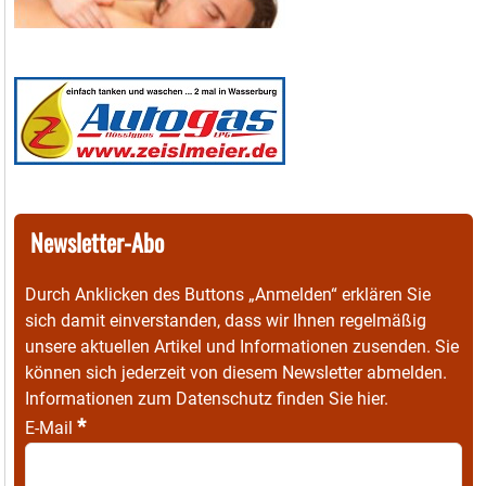
Newsletter-Abo
Durch Anklicken des Buttons „Anmelden“ erklären Sie
sich damit einverstanden, dass wir Ihnen regelmäßig
unsere aktuellen Artikel und Informationen zusenden. Sie
können sich jederzeit von diesem Newsletter abmelden.
Informationen zum Datenschutz finden Sie
hier
.
*
E-Mail