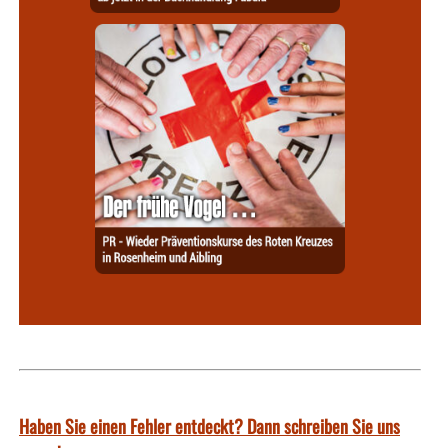
Haben Sie einen Fehler entdeckt? Dann schreiben Sie uns