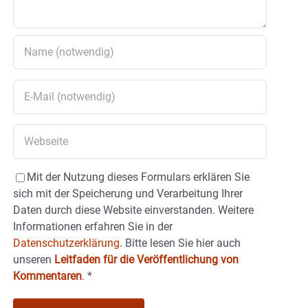
Mit der Nutzung dieses Formulars erklären Sie
sich mit der Speicherung und Verarbeitung Ihrer
Daten durch diese Website einverstanden. Weitere
Informationen erfahren Sie in der
Datenschutzerklärung.
Bitte lesen Sie hier auch
unseren
Leitfaden für die Veröffentlichung von
Kommentaren
.
*