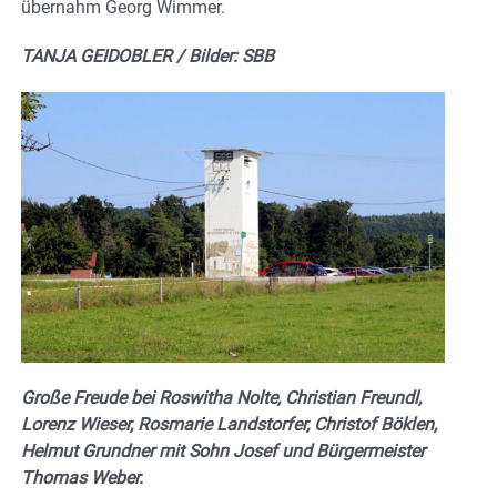
übernahm Georg Wimmer.
TANJA GEIDOBLER / Bilder: SBB
Große Freude bei Roswitha Nolte, Christian Freundl,
Lorenz Wieser, Rosmarie Landstorfer, Christof Böklen,
Helmut Grundner mit Sohn Josef und Bürgermeister
Thomas Weber.