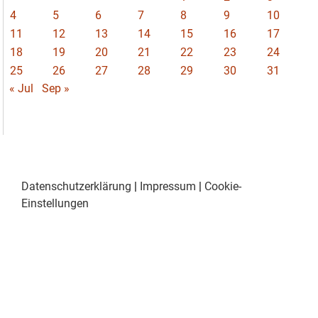
4
5
6
7
8
9
10
11
12
13
14
15
16
17
18
19
20
21
22
23
24
25
26
27
28
29
30
31
« Jul
Sep »
Datenschutzerklärung
|
Impressum
|
Cookie-
Einstellungen