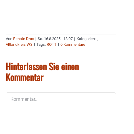
Von
Renate Drax
|
Sa. 16.8.2025 - 13:07
|
Kategorien:
.
,
Altlandkreis WS
|
Tags:
ROTT
|
0 Kommentare
Hinterlassen Sie einen
Kommentar
Kommentar