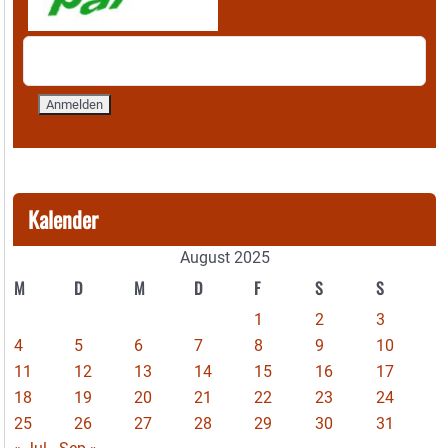
Kalender
August 2025
M
D
M
D
F
S
S
1
2
3
4
5
6
7
8
9
10
11
12
13
14
15
16
17
18
19
20
21
22
23
24
25
26
27
28
29
30
31