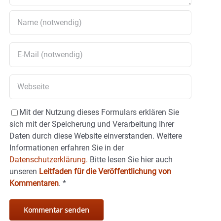
Mit der Nutzung dieses Formulars erklären Sie
sich mit der Speicherung und Verarbeitung Ihrer
Daten durch diese Website einverstanden. Weitere
Informationen erfahren Sie in der
Datenschutzerklärung.
Bitte lesen Sie hier auch
unseren
Leitfaden für die Veröffentlichung von
Kommentaren
.
*