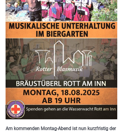
Am kommenden Montag-Abend ist nun kurzfristig der