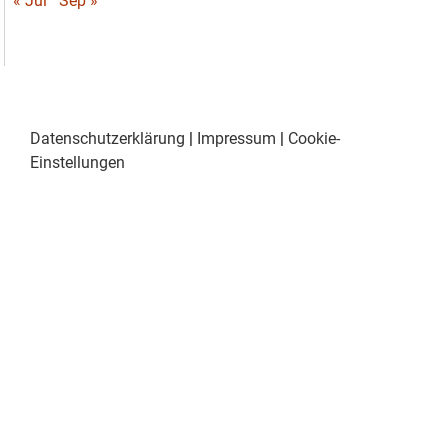
« Jul
Sep »
Datenschutzerklärung
|
Impressum
|
Cookie-
Einstellungen