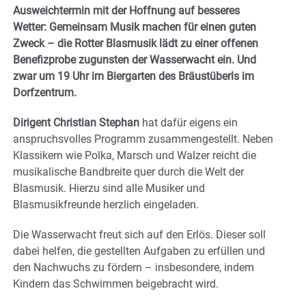
Ausweichtermin mit der Hoffnung auf besseres
Wetter: Gemeinsam Musik machen für einen guten
Zweck – die Rotter Blasmusik lädt zu einer offenen
Benefizprobe zugunsten der Wasserwacht ein. Und
zwar um 19 Uhr im Biergarten des Bräustüberls im
Dorfzentrum.
Dirigent Christian Stephan
hat dafür eigens ein
anspruchsvolles Programm zusammengestellt. Neben
Klassikern wie Polka, Marsch und Walzer reicht die
musikalische Bandbreite quer durch die Welt der
Blasmusik. Hierzu sind alle Musiker und
Blasmusikfreunde herzlich eingeladen.
Die Wasserwacht freut sich auf den Erlös. Dieser soll
dabei helfen, die gestellten Aufgaben zu erfüllen und
den Nachwuchs zu fördern – insbesondere, indem
Kindern das Schwimmen beigebracht wird.