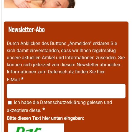
Newsletter-Abo
Durch Anklicken des Buttons „Anmelden“ erklären Sie
sich damit einverstanden, dass wir Ihnen regelmäßig
unsere aktuellen Artikel und Informationen zusenden. Sie
können sich jederzeit von diesem Newsletter abmelden.
Informationen zum Datenschutz finden Sie
hier
.
*
E-Mail
Ich habe die
Datenschutzerklärung
gelesen und
*
akzeptiere diese.
Bitte diesen Text hier unten eingeben: