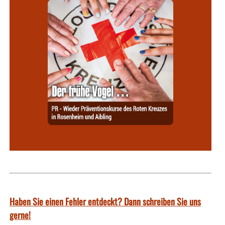
Haben Sie einen Fehler entdeckt? Dann schreiben Sie uns
gerne!