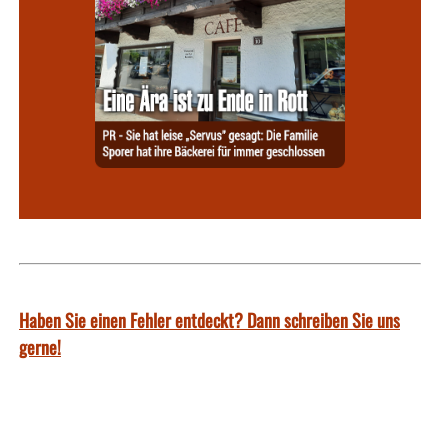
Haben Sie einen Fehler entdeckt? Dann schreiben Sie uns
gerne!