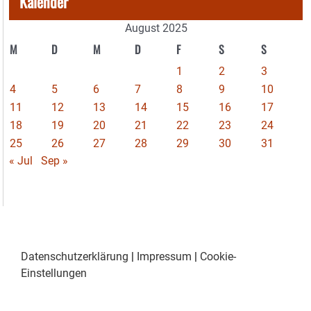
Kalender
August 2025
M
D
M
D
F
S
S
1
2
3
4
5
6
7
8
9
10
11
12
13
14
15
16
17
18
19
20
21
22
23
24
25
26
27
28
29
30
31
« Jul
Sep »
Datenschutzerklärung
|
Impressum
|
Cookie-
Einstellungen