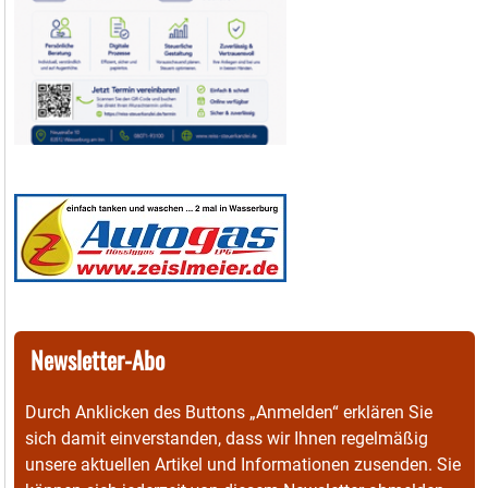
Newsletter-Abo
Durch Anklicken des Buttons „Anmelden“ erklären Sie
sich damit einverstanden, dass wir Ihnen regelmäßig
unsere aktuellen Artikel und Informationen zusenden. Sie