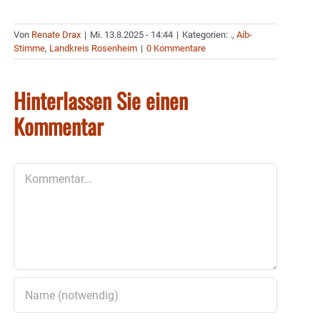
Von
Renate Drax
|
Mi. 13.8.2025 - 14:44
|
Kategorien:
.
,
Aib-
Stimme
,
Landkreis Rosenheim
|
0 Kommentare
Hinterlassen Sie einen
Kommentar
Kommentar