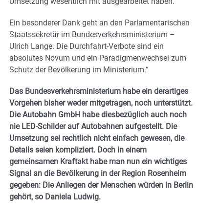
Umsetzung wesentlich mit ausgearbeitet haben.
Ein besonderer Dank geht an den Parlamentarischen
Staatssekretär im Bundesverkehrsministerium –
Ulrich Lange. Die Durchfahrt-Verbote sind ein
absolutes Novum und ein Paradigmenwechsel zum
Schutz der Bevölkerung im Ministerium.“
Das Bundesverkehrsministerium habe ein derartiges
Vorgehen bisher weder mitgetragen, noch unterstützt.
Die Autobahn GmbH habe diesbezüglich auch noch
nie LED-Schilder auf Autobahnen aufgestellt. Die
Umsetzung sei rechtlich nicht einfach gewesen, die
Details seien kompliziert. Doch in einem
gemeinsamen Kraftakt habe man nun ein wichtiges
Signal an die Bevölkerung in der Region Rosenheim
gegeben: Die Anliegen der Menschen würden in Berlin
gehört, so Daniela Ludwig.