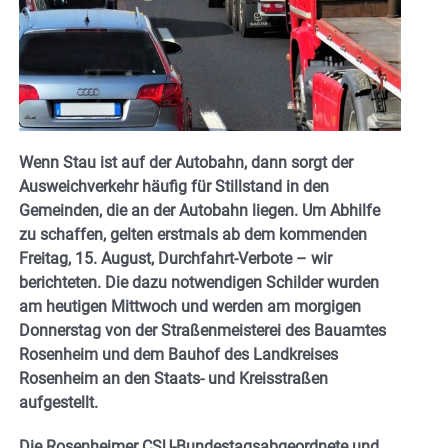
Wenn Stau ist auf der Autobahn, dann sorgt der
Ausweichverkehr häufig für Stillstand in den
Gemeinden, die an der Autobahn liegen. Um Abhilfe
zu schaffen, gelten erstmals ab dem kommenden
Freitag, 15. August, Durchfahrt-Verbote – wir
berichteten. Die dazu notwendigen Schilder wurden
am heutigen Mittwoch und werden am morgigen
Donnerstag von der Straßenmeisterei des Bauamtes
Rosenheim und dem Bauhof des Landkreises
Rosenheim an den Staats- und Kreisstraßen
aufgestellt.
Die Rosenheimer CSU-Bundestagsabgeordnete und