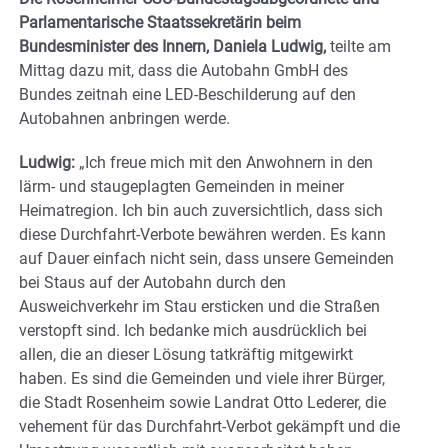
Parlamentarische Staatssekretärin beim
Bundesminister des Innern, Daniela Ludwig,
teilte am
Mittag dazu mit, dass die Autobahn GmbH des
Bundes zeitnah eine LED-Beschilderung auf den
Autobahnen anbringen werde.
Ludwig:
„Ich freue mich mit den Anwohnern in den
lärm- und staugeplagten Gemeinden in meiner
Heimatregion. Ich bin auch zuversichtlich, dass sich
diese Durchfahrt-Verbote bewähren werden. Es kann
auf Dauer einfach nicht sein, dass unsere Gemeinden
bei Staus auf der Autobahn durch den
Ausweichverkehr im Stau ersticken und die Straßen
verstopft sind. Ich bedanke mich ausdrücklich bei
allen, die an dieser Lösung tatkräftig mitgewirkt
haben. Es sind die Gemeinden und viele ihrer Bürger,
die Stadt Rosenheim sowie Landrat Otto Lederer, die
vehement für das Durchfahrt-Verbot gekämpft und die