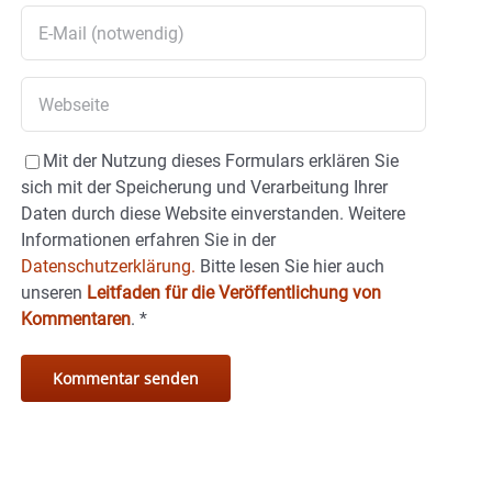
Mit der Nutzung dieses Formulars erklären Sie
sich mit der Speicherung und Verarbeitung Ihrer
Daten durch diese Website einverstanden. Weitere
Informationen erfahren Sie in der
Datenschutzerklärung.
Bitte lesen Sie hier auch
unseren
Leitfaden für die Veröffentlichung von
Kommentaren
.
*