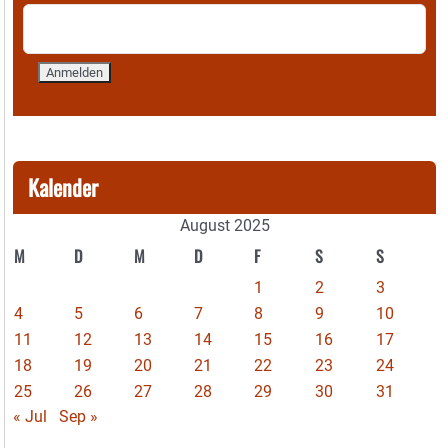
Kalender
August 2025
M
D
M
D
F
S
S
1
2
3
4
5
6
7
8
9
10
11
12
13
14
15
16
17
18
19
20
21
22
23
24
25
26
27
28
29
30
31
« Jul
Sep »