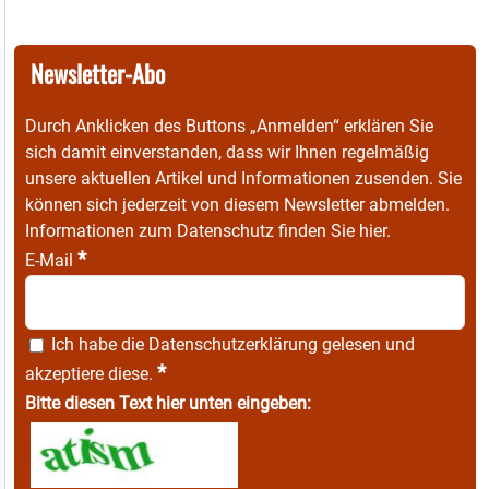
Newsletter-Abo
Durch Anklicken des Buttons „Anmelden“ erklären Sie
sich damit einverstanden, dass wir Ihnen regelmäßig
unsere aktuellen Artikel und Informationen zusenden. Sie
können sich jederzeit von diesem Newsletter abmelden.
Informationen zum Datenschutz finden Sie
hier
.
*
E-Mail
Ich habe die
Datenschutzerklärung
gelesen und
*
akzeptiere diese.
Bitte diesen Text hier unten eingeben: