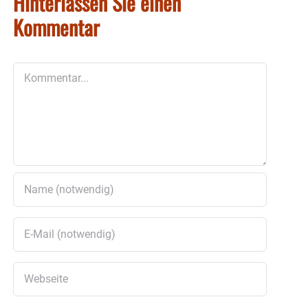
Hinterlassen Sie einen
Kommentar
Kommentar