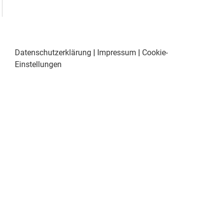
Datenschutzerklärung
|
Impressum
|
Cookie-
Einstellungen