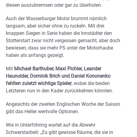
diesen auszubremsen oder gar zu überholen.
Auch der Wasserburger Motor brummt nämlich
langsam, aber sicher ohne zu ruckeln. Mit drei
knappen Siegen in Serie haben die Innstädter den
Stotterstart zwar nicht vergessen gemacht, aber doch
bewiesen, dass sie mehr PS unter der Motorhaube
haben als anfangs gezeigt.
Mit
Michael Barthuber, Maxi Pichler, Leander
Haunolder, Dominik Brich und Daniel Kononenko
fehlten zuletzt wichtige Spieler
, wobei die beiden
Letzteren nun in den Kader zurückkehren könnten.
Angesichts der zweiten Englischen Woche der Saison
gibt das Heller wertvolle Optionen.
Wie in Unterföhring wartet auf die Abwehr
Schwerstarbeit: „Es gibt gewisse Räume, die sie in