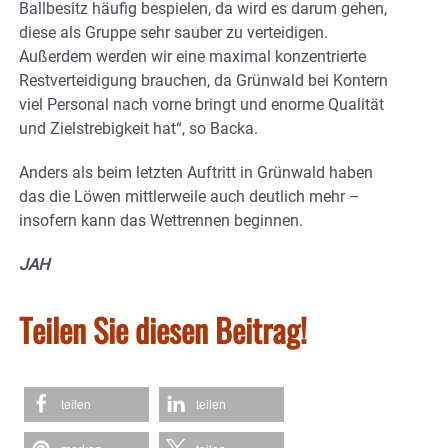
Ballbesitz häufig bespielen, da wird es darum gehen,
diese als Gruppe sehr sauber zu verteidigen.
Außerdem werden wir eine maximal konzentrierte
Restverteidigung brauchen, da Grünwald bei Kontern
viel Personal nach vorne bringt und enorme Qualität
und Zielstrebigkeit hat“, so Backa.
Anders als beim letzten Auftritt in Grünwald haben
das die Löwen mittlerweile auch deutlich mehr –
insofern kann das Wettrennen beginnen.
JAH
Teilen Sie diesen Beitrag!
teilen
teilen