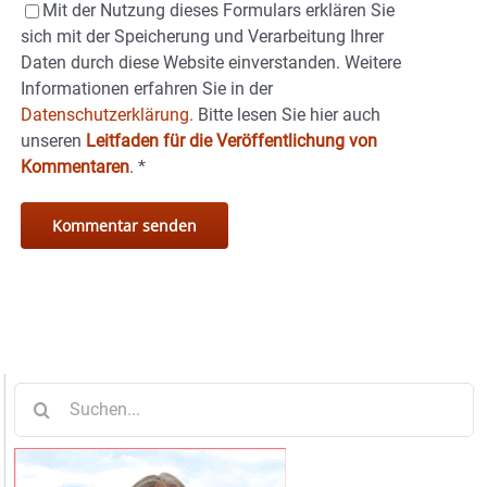
Mit der Nutzung dieses Formulars erklären Sie
sich mit der Speicherung und Verarbeitung Ihrer
Daten durch diese Website einverstanden. Weitere
Informationen erfahren Sie in der
Datenschutzerklärung.
Bitte lesen Sie hier auch
unseren
Leitfaden für die Veröffentlichung von
Kommentaren
.
*
Suche
nach: