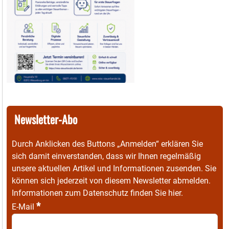
Newsletter-Abo
Durch Anklicken des Buttons „Anmelden“ erklären Sie
sich damit einverstanden, dass wir Ihnen regelmäßig
unsere aktuellen Artikel und Informationen zusenden. Sie
können sich jederzeit von diesem Newsletter abmelden.
Informationen zum Datenschutz finden Sie
hier
.
*
E-Mail