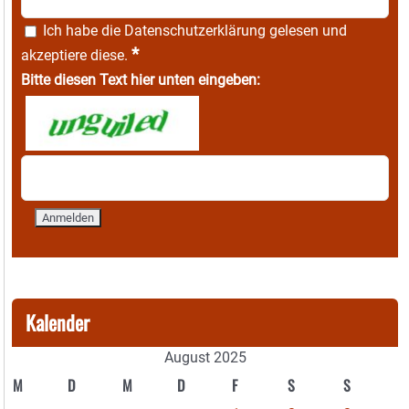
Ich habe die
Datenschutzerklärung
gelesen und
*
akzeptiere diese.
Bitte diesen Text hier unten eingeben:
Kalender
August 2025
M
D
M
D
F
S
S