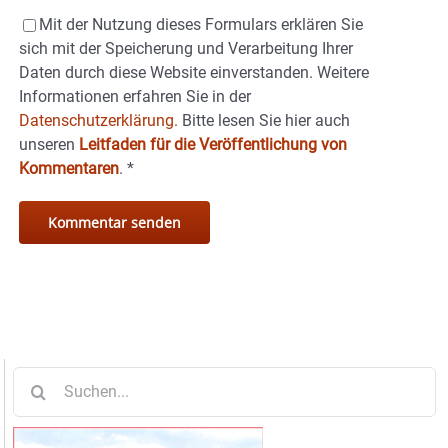
Mit der Nutzung dieses Formulars erklären Sie
sich mit der Speicherung und Verarbeitung Ihrer
Daten durch diese Website einverstanden. Weitere
Informationen erfahren Sie in der
Datenschutzerklärung.
Bitte lesen Sie hier auch
unseren
Leitfaden für die Veröffentlichung von
Kommentaren
.
*
Suche
nach: