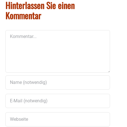
Hinterlassen Sie einen
Kommentar
Kommentar