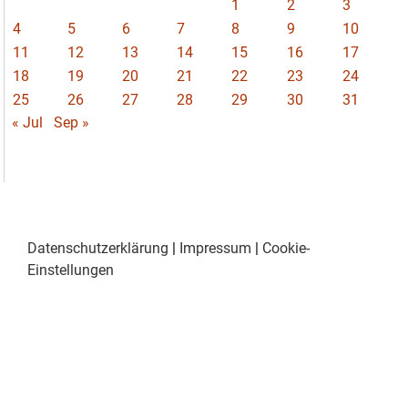
1
2
3
4
5
6
7
8
9
10
11
12
13
14
15
16
17
18
19
20
21
22
23
24
25
26
27
28
29
30
31
« Jul
Sep »
Datenschutzerklärung
|
Impressum
|
Cookie-
Einstellungen