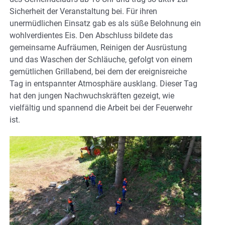
Sicherheit der Veranstaltung bei. Für ihren
unermüdlichen Einsatz gab es als süße Belohnung ein
wohlverdientes Eis. Den Abschluss bildete das
gemeinsame Aufräumen, Reinigen der Ausrüstung
und das Waschen der Schläuche, gefolgt von einem
gemütlichen Grillabend, bei dem der ereignisreiche
Tag in entspannter Atmosphäre ausklang. Dieser Tag
hat den jungen Nachwuchskräften gezeigt, wie
vielfältig und spannend die Arbeit bei der Feuerwehr
ist.