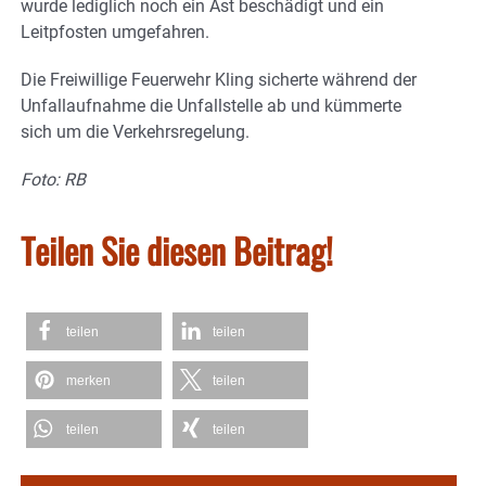
wurde lediglich noch ein Ast beschädigt und ein
Leitpfosten umgefahren.
Die Freiwillige Feuerwehr Kling sicherte während der
Unfallaufnahme die Unfallstelle ab und kümmerte
sich um die Verkehrsregelung.
Foto: RB
Teilen Sie diesen Beitrag!
teilen
teilen
merken
teilen
teilen
teilen