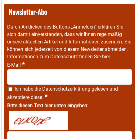
Newsletter-Abo
Durch Anklicken des Buttons „Anmelden“ erklären Sie
sich damit einverstanden, dass wir Ihnen regelmäßig
unsere aktuellen Artikel und Informationen zusenden. Sie
können sich jederzeit von diesem Newsletter abmelden.
Informationen zum Datenschutz finden Sie
hier
.
*
E-Mail
Ich habe die
Datenschutzerklärung
gelesen und
*
akzeptiere diese.
Bitte diesen Text hier unten eingeben: