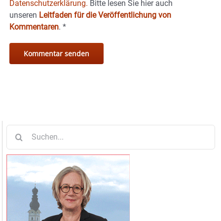
Datenschutzerklärung.
Bitte lesen Sie hier auch
unseren
Leitfaden für die Veröffentlichung von
Kommentaren
.
*
Suche
nach: