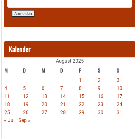
Kalender
August 2025
M
D
M
D
F
S
S
1
2
3
4
5
6
7
8
9
10
11
12
13
14
15
16
17
18
19
20
21
22
23
24
25
26
27
28
29
30
31
« Jul
Sep »