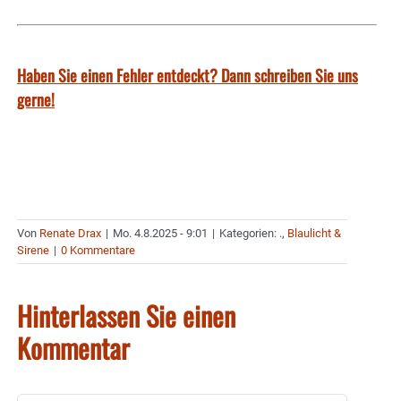
Haben Sie einen Fehler entdeckt? Dann schreiben Sie uns
gerne!
Von
Renate Drax
|
Mo. 4.8.2025 - 9:01
|
Kategorien:
.
,
Blaulicht &
Sirene
|
0 Kommentare
Hinterlassen Sie einen
Kommentar