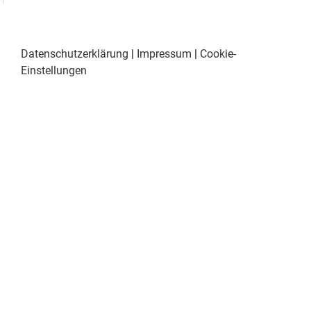
Datenschutzerklärung
|
Impressum
|
Cookie-
Einstellungen