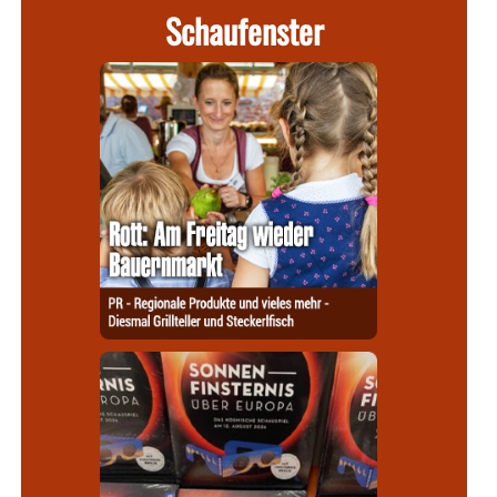
Schaufenster