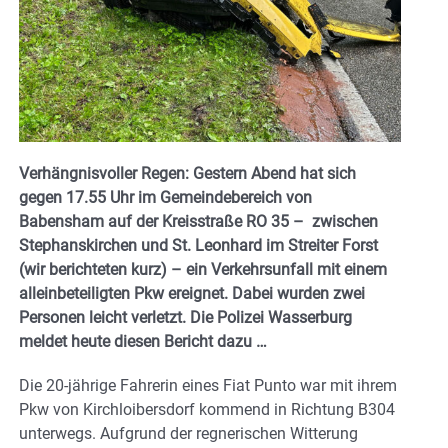
Verhängnisvoller Regen: Gestern Abend hat sich
gegen 17.55 Uhr im Gemeindebereich von
Babensham auf der Kreisstraße RO 35 – zwischen
Stephanskirchen und St. Leonhard im Streiter Forst
(wir berichteten kurz) – ein Verkehrsunfall mit einem
alleinbeteiligten Pkw ereignet. Dabei wurden zwei
Personen leicht verletzt. Die Polizei Wasserburg
meldet heute diesen Bericht dazu …
Die 20-jährige Fahrerin eines Fiat Punto war mit ihrem
Pkw von Kirchloibersdorf kommend in Richtung B304
unterwegs. Aufgrund der regnerischen Witterung