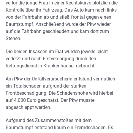
verlor die junge Frau in einer Rechtskurve plötzlich die
Kontrolle über ihr Fahrzeug. Das Auto kam nach links
von der Fahrbahn ab und stieß frontal gegen einen
Baumstumpf. Anschließend wurde der Pkw wieder
auf die Fahrbahn geschleudert und kam dort zum
Stehen.
Die beiden Insassen im Fiat wurden jeweils leicht
verletzt und nach Erstversorgung durch den
Rettungsdienst in Krankenhäuser gebracht.
Am Pkw der Unfallverursacherin entstand vermutlich
ein Totalschaden aufgrund der starken
Frontbeschädigung. Die Schadenshöhe wird hierbei
auf 4.000 Euro geschätzt. Der Pkw musste
abgeschleppt werden.
Aufgrund des Zusammenstoßes mit dem
Baumstumpf entstand kaum ein Fremdschaden. Es