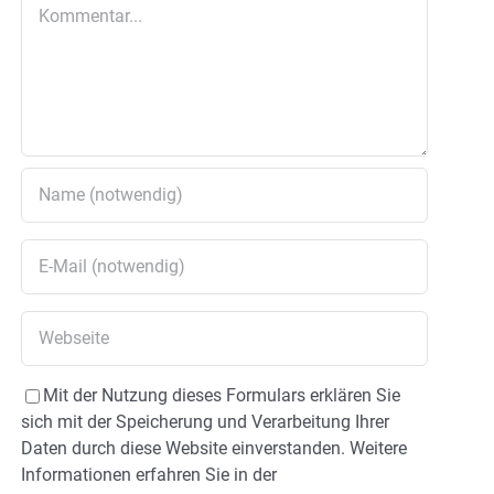
Kommentar
Mit der Nutzung dieses Formulars erklären Sie
sich mit der Speicherung und Verarbeitung Ihrer
Daten durch diese Website einverstanden. Weitere
Informationen erfahren Sie in der