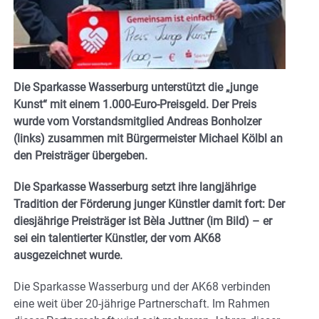
Die Sparkasse Wasserburg unterstützt die „junge
Kunst“ mit einem 1.000-Euro-Preisgeld. Der Preis
wurde vom Vorstandsmitglied Andreas Bonholzer
(links) zusammen mit Bürgermeister Michael Kölbl an
den Preisträger übergeben.
Die Sparkasse Wasserburg setzt ihre langjährige
Tradition der Förderung junger Künstler damit fort: Der
diesjährige Preisträger ist Bèla Juttner (im Bild) – er
sei ein talentierter Künstler, der vom AK68
ausgezeichnet wurde.
Die Sparkasse Wasserburg und der AK68 verbinden
eine weit über 20-jährige Partnerschaft. Im Rahmen