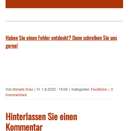
Haben Sie einen Fehler entdeckt? Dann schreiben Sie uns
gerne!
Von
Renate Drax
|
Fr. 1.8.2025 - 15:04
|
Kategorien:
Feuilleton
|
0
Kommentare
Hinterlassen Sie einen
Kommentar