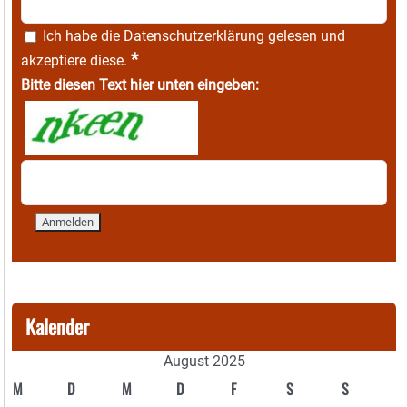
Ich habe die
Datenschutzerklärung
gelesen und
*
akzeptiere diese.
Bitte diesen Text hier unten eingeben:
Kalender
August 2025
M
D
M
D
F
S
S