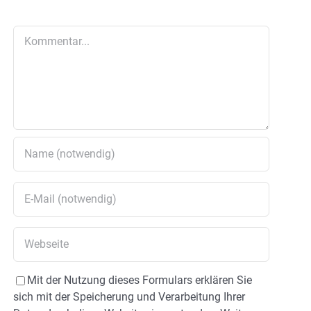
Kommentar
Mit der Nutzung dieses Formulars erklären Sie
sich mit der Speicherung und Verarbeitung Ihrer