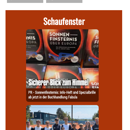
Schaufenster