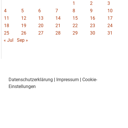
1
2
3
4
5
6
7
8
9
10
11
12
13
14
15
16
17
18
19
20
21
22
23
24
25
26
27
28
29
30
31
« Jul
Sep »
Datenschutzerklärung
|
Impressum
|
Cookie-
Einstellungen