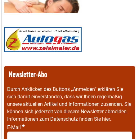
Newsletter-Abo
Durch Anklicken des Buttons „Anmelden“ erklären Sie
sich damit einverstanden, dass wir Ihnen regelmäßig
unsere aktuellen Artikel und Informationen zusenden. Sie
können sich jederzeit von diesem Newsletter abmelden.
Informationen zum Datenschutz finden Sie
hier
.
*
E-Mail