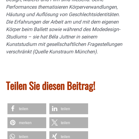
Performances thematisieren Körperverwandlungen,
Häutung und Auflösung von Geschlechtsidentitäten.
Die Erfahrungen der Arbeit am und mit dem eigenen
Körper beim Ballett sowie während des Modedesign-
Studiums – sie hat Béla Juttner in seinem
Kunststudium mit gesellschaftlichen Fragestellungen
verschränkt (Quelle Kunstraum München).
Teilen Sie diesen Beitrag!
teilen
teilen
merken
teilen
teilen
teilen