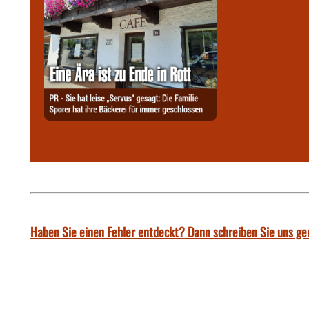
Haben Sie einen Fehler entdeckt? Dann schreiben Sie uns ge