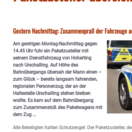
Gestern Nachmittag: Zusammenprall der Fahrzeuge au
Am gestrigen Montag-Nachmittag gegen
14.45 Uhr fuhr ein Paketzusteller mit
seinem Dienstfahrzeug von Hoherting
nach Urschalling. Auf Höhe des
Bahnübergangs übersah der Mann einen –
zum Glück – bereits langsam fahrenden,
regionalen Personenzug, der an der
Haltestelle Urschalling stehen bleiben
wollte. Es kam auf dem Bahnübergang
zum Zusammenstoß des Paketwagens mit
dem Zug …
Alle Beteiligten hatten Schutzengel: Der
Paketzusteller, d