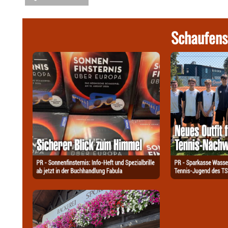
Schaufens