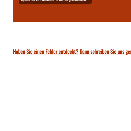
Haben Sie einen Fehler entdeckt? Dann schreiben Sie uns ge