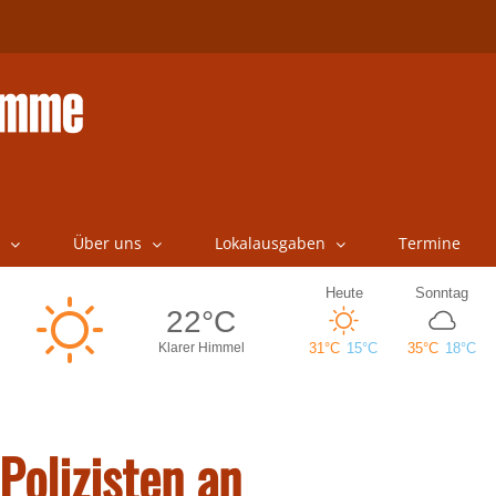
Über uns
Lokalausgaben
Termine
Polizisten an