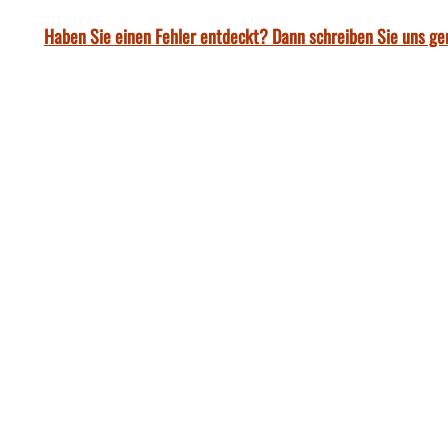
Haben Sie einen Fehler entdeckt? Dann schreiben Sie uns ge