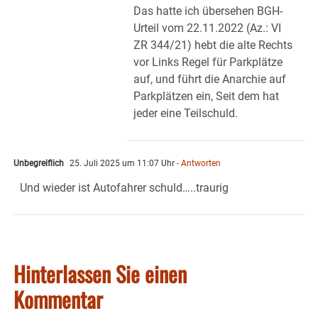
Das hatte ich übersehen BGH-
Urteil vom 22.11.2022 (Az.: VI
ZR 344/21) hebt die alte Rechts
vor Links Regel für Parkplätze
auf, und führt die Anarchie auf
Parkplätzen ein, Seit dem hat
jeder eine Teilschuld.
Unbegreiflich
25. Juli 2025 um 11:07 Uhr
- Antworten
Und wieder ist Autofahrer schuld…..traurig
Hinterlassen Sie einen
Kommentar