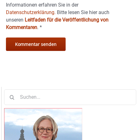
Informationen erfahren Sie in der
Datenschutzerklärung.
Bitte lesen Sie hier auch
unseren
Leitfaden für die Veröffentlichung von
Kommentaren
.
*
Suche
nach: