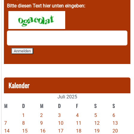
Bitte diesen Text hier unten eingeben:
Kalender
Juli 2025
M
D
M
D
F
S
S
1
2
3
4
5
6
7
8
9
10
11
12
13
14
15
16
17
18
19
20