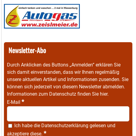
Newsletter-Abo
Durch Anklicken des Buttons „Anmelden“ erklären Sie
sich damit einverstanden, dass wir Ihnen regelmäßig
unsere aktuellen Artikel und Informationen zusenden. Sie
können sich jederzeit von diesem Newsletter abmelden.
Informationen zum Datenschutz finden Sie
hier
.
*
E-Mail
Ich habe die
Datenschutzerklärung
gelesen und
*
akzeptiere diese.