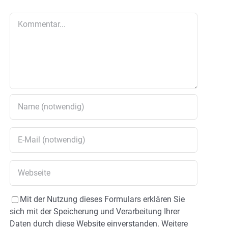
Kommentar
Mit der Nutzung dieses Formulars erklären Sie
sich mit der Speicherung und Verarbeitung Ihrer
Daten durch diese Website einverstanden. Weitere