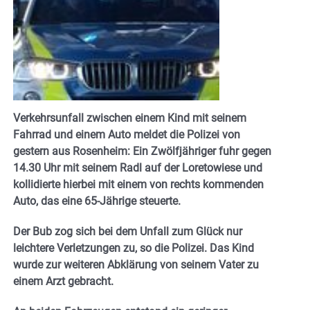
Verkehrsunfall zwischen einem Kind mit seinem
Fahrrad und einem Auto meldet die Polizei von
gestern aus Rosenheim: Ein Zwölfjähriger fuhr gegen
14.30 Uhr mit seinem Radl auf der Loretowiese und
kollidierte hierbei mit einem von rechts kommenden
Auto, das eine 65-Jährige steuerte.
Der Bub zog sich bei dem Unfall zum Glück nur
leichtere Verletzungen zu, so die Polizei. Das Kind
wurde zur weiteren Abklärung von seinem Vater zu
einem Arzt gebracht.