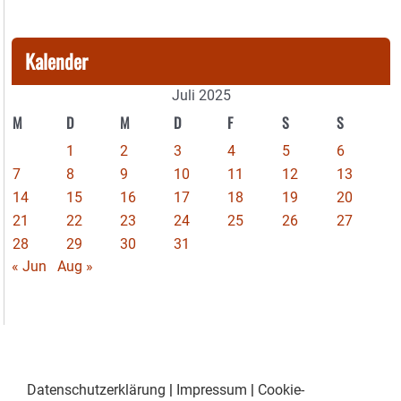
Kalender
Juli 2025
M
D
M
D
F
S
S
1
2
3
4
5
6
7
8
9
10
11
12
13
14
15
16
17
18
19
20
21
22
23
24
25
26
27
28
29
30
31
« Jun
Aug »
Datenschutzerklärung
|
Impressum
|
Cookie-