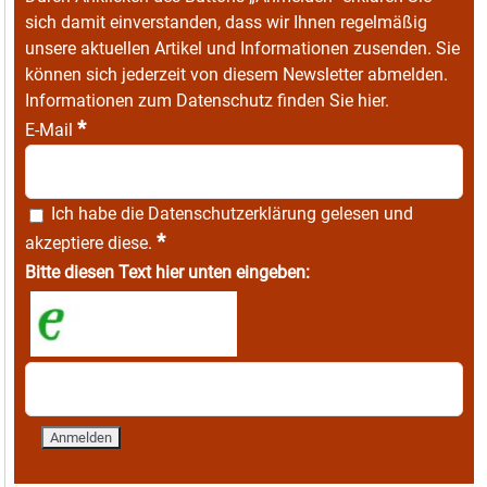
sich damit einverstanden, dass wir Ihnen regelmäßig
unsere aktuellen Artikel und Informationen zusenden. Sie
können sich jederzeit von diesem Newsletter abmelden.
Informationen zum Datenschutz finden Sie
hier
.
*
E-Mail
Ich habe die
Datenschutzerklärung
gelesen und
*
akzeptiere diese.
Bitte diesen Text hier unten eingeben: