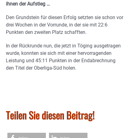
ihnen der Aufstieg …
Den Grundstein für diesen Erfolg setzten sie schon vor
drei Wochen in der Vorrunde, in der sie mit 22:6
Punkten den zweiten Platz schafften.
In der Rückrunde nun, die jetzt in Töging ausgetragen
wurde, konnten sie sich mit einer hervorragenden
Leistung und 45:11 Punkten in der Endabrechnung
den Titel der Oberliga-Süd holen.
Teilen Sie diesen Beitrag!