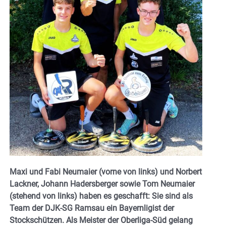
Maxi und Fabi Neumaier (vorne von links) und Norbert
Lackner, Johann Hadersberger sowie Tom Neumaier
(stehend von links) haben es geschafft: Sie sind als
Team der DJK-SG Ramsau ein Bayernligist der
Stockschützen. Als Meister der Oberliga-Süd gelang