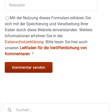
Mit der Nutzung dieses Formulars erklären Sie
sich mit der Speicherung und Verarbeitung Ihrer
Daten durch diese Website einverstanden. Weitere
Informationen erfahren Sie in der
Datenschutzerklärung.
Bitte lesen Sie hier auch
unseren
Leitfaden für die Veröffentlichung von
Kommentaren
.
*
Suche