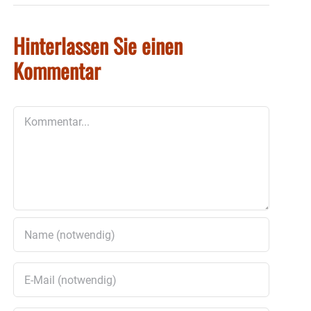
Hinterlassen Sie einen
Kommentar
Kommentar