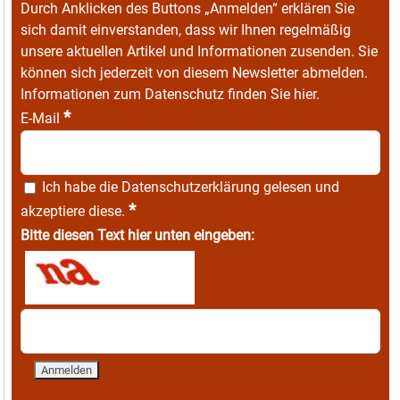
Durch Anklicken des Buttons „Anmelden“ erklären Sie
sich damit einverstanden, dass wir Ihnen regelmäßig
unsere aktuellen Artikel und Informationen zusenden. Sie
können sich jederzeit von diesem Newsletter abmelden.
Informationen zum Datenschutz finden Sie
hier
.
*
E-Mail
Ich habe die
Datenschutzerklärung
gelesen und
*
akzeptiere diese.
Bitte diesen Text hier unten eingeben: