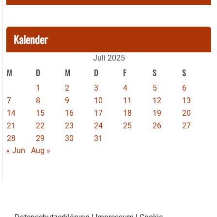
Kalender
Juli 2025
M
D
M
D
F
S
S
1
2
3
4
5
6
7
8
9
10
11
12
13
14
15
16
17
18
19
20
21
22
23
24
25
26
27
28
29
30
31
« Jun
Aug »