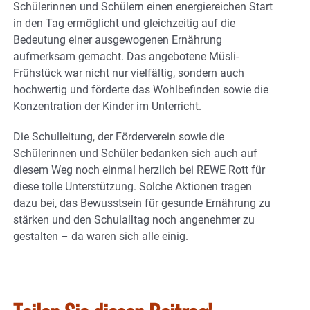
Schülerinnen und Schülern einen energiereichen Start
in den Tag ermöglicht und gleichzeitig auf die
Bedeutung einer ausgewogenen Ernährung
aufmerksam gemacht. Das angebotene Müsli-
Frühstück war nicht nur vielfältig, sondern auch
hochwertig und förderte das Wohlbefinden sowie die
Konzentration der Kinder im Unterricht.
Die Schulleitung, der Förderverein sowie die
Schülerinnen und Schüler bedanken sich auch auf
diesem Weg noch einmal herzlich bei REWE Rott für
diese tolle Unterstützung. Solche Aktionen tragen
dazu bei, das Bewusstsein für gesunde Ernährung zu
stärken und den Schulalltag noch angenehmer zu
gestalten – da waren sich alle einig.