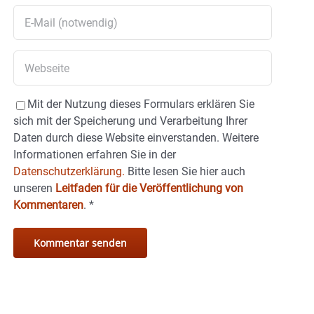
Mit der Nutzung dieses Formulars erklären Sie
sich mit der Speicherung und Verarbeitung Ihrer
Daten durch diese Website einverstanden. Weitere
Informationen erfahren Sie in der
Datenschutzerklärung.
Bitte lesen Sie hier auch
unseren
Leitfaden für die Veröffentlichung von
Kommentaren
.
*