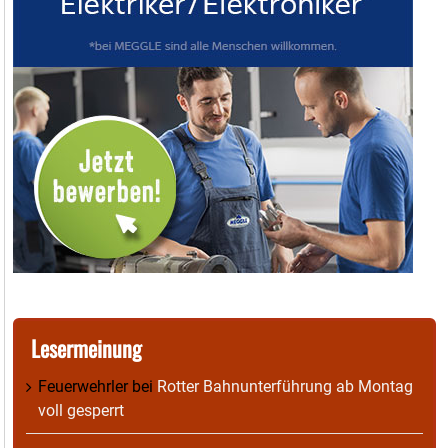
Lesermeinung
Feuerwehrler
bei
Rotter Bahnunterführung ab Montag
voll gesperrt