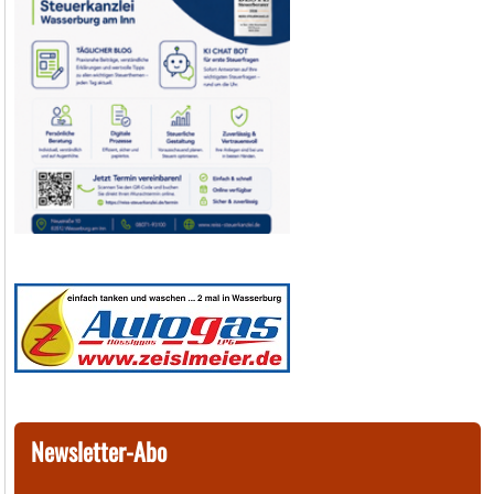
Newsletter-Abo