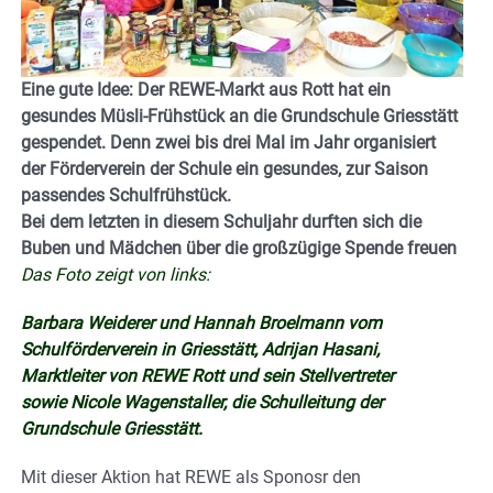
Eine gute Idee: Der REWE-Markt aus Rott hat ein
gesundes Müsli-Frühstück an die Grundschule Griesstätt
gespendet. Denn zwei bis drei Mal im Jahr organisiert
der Förderverein der Schule ein gesundes, zur Saison
passendes Schulfrühstück.
Bei dem letzten in diesem Schuljahr durften sich die
Buben und Mädchen über die großzügige Spende freuen
Das Foto zeigt von links:
Barbara Weiderer und Hannah Broelmann vom
Schulförderverein in Griesstätt, Adrijan Hasani,
Marktleiter von REWE Rott und sein Stellvertreter
sowie Nicole Wagenstaller, die Schulleitung der
Grundschule Griesstätt.
Mit dieser Aktion hat REWE als Sponosr den