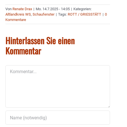
Von
Renate Drax
|
Mo. 14.7.2025 - 14:05
|
Kategorien:
Altlandkreis WS
,
Schaufenster
|
Tags:
ROTT / GRIESSTÄTT
|
0
Kommentare
Hinterlassen Sie einen
Kommentar
Kommentar