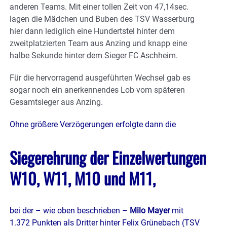
anderen Teams. Mit einer tollen Zeit von 47,14sec.
lagen die Mädchen und Buben des TSV Wasserburg
hier dann lediglich eine Hundertstel hinter dem
zweitplatzierten Team aus Anzing und knapp eine
halbe Sekunde hinter dem Sieger FC Aschheim.
Für die hervorragend ausgeführten Wechsel gab es
sogar noch ein anerkennendes Lob vom späteren
Gesamtsieger aus Anzing.
Ohne größere Verzögerungen erfolgte dann die
Siegerehrung der Einzelwertungen
W10, W11, M10 und M11,
bei der – wie oben beschrieben –
Milo Mayer
mit
1.372 Punkten als Dritter hinter Felix Grünebach (TSV