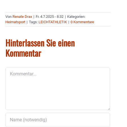
Von
Renate Drax
|
Fr. 4.7.2025 - 8:32
|
Kategorien:
Heimatsport
|
Tags:
LEICHTATHLETIK
|
0 Kommentare
Hinterlassen Sie einen
Kommentar
Kommentar