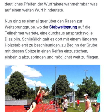
deutliches Pfeifen der Wurfrakete wahrnehmbar, was
auf einen weiten Wurf hindeutete.
Nun ging es einmal quer über den Rasen zur
Weitsprunggrube, wo der
Stabweitsprung
auf die
Teilnehmer wartete, eine durchaus anspruchsvolle
Disziplin. Schließlich galt es dort mit einem längeren
Holzstab erst zu beschleunigen, zu Beginn der Grube
mit dessen Spitze in einen Reifen einzustechen,
einbeinig abzuspringen und möglichst weit zu fliegen.