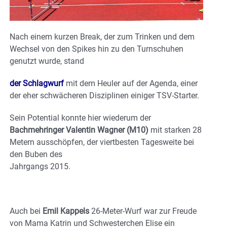
Nach einem kurzen Break, der zum Trinken und dem
Wechsel von den Spikes hin zu den Turnschuhen
genutzt wurde, stand
der Schlagwurf
mit dem Heuler auf der Agenda, einer
der eher schwächeren Disziplinen einiger TSV-Starter.
Sein Potential konnte hier wiederum der
Bachmehringer Valentin Wagner (M10)
mit starken 28
Metern ausschöpfen, der viertbesten Tagesweite bei
den Buben des
Jahrgangs 2015.
Auch bei
Emil Kappels
26-Meter-Wurf war zur Freude
von Mama Katrin und Schwesterchen Elise ein