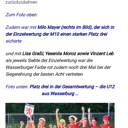
zurückzukehren.
Zum Foto oben:
Zudem war mit
Milo Mayer (rechts im Bild), der sich in
der Einzelwertung der M10 einen starken Platz drei
sicherte
und mit
Lisa Graßl, Yeseniia Moroz sowie Vinzent Leb
als jeweils Siebte der Einzelwertung war die
Wasserburger Farbe rot zudem noch drei Mal bei der
Siegerehrung der besten Acht vertreten.
Foto unten:
Platz drei in der Gesamtwertung – die U12
aus Wasserburg …