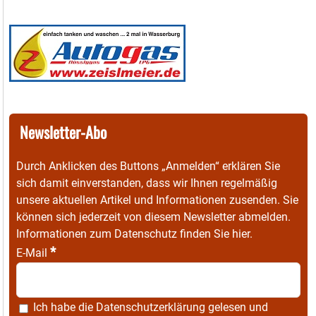
Newsletter-Abo
Durch Anklicken des Buttons „Anmelden“ erklären Sie
sich damit einverstanden, dass wir Ihnen regelmäßig
unsere aktuellen Artikel und Informationen zusenden. Sie
können sich jederzeit von diesem Newsletter abmelden.
Informationen zum Datenschutz finden Sie
hier
.
*
E-Mail
Ich habe die
Datenschutzerklärung
gelesen und