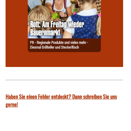
Haben Sie einen Fehler entdeckt? Dann schreiben Sie uns
gerne!