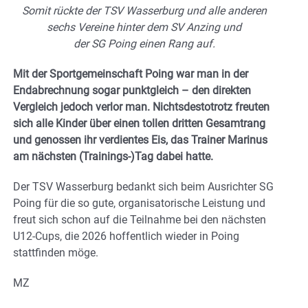
Somit rückte der TSV Wasserburg und alle anderen
sechs Vereine hinter dem SV Anzing und
der SG Poing einen Rang auf.
Mit der Sportgemeinschaft Poing war man in der
Endabrechnung sogar punktgleich – den direkten
Vergleich jedoch verlor man. Nichtsdestotrotz freuten
sich alle Kinder über einen tollen dritten Gesamtrang
und genossen ihr verdientes Eis, das Trainer Marinus
am nächsten (Trainings-)Tag dabei hatte.
Der TSV Wasserburg bedankt sich beim Ausrichter SG
Poing für die so gute, organisatorische Leistung und
freut sich schon auf die Teilnahme bei den nächsten
U12-Cups, die 2026 hoffentlich wieder in Poing
stattfinden möge.
MZ