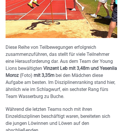
Diese Reihe von Teilbewegungen erfolgreich
zusammenzuführen, das stellt für viele Teilnehmer
eine Herausforderung dar. Aus dem Team der Young
Lions bewältigten
Vinzent Leb mit 3,48m und Yeseniia
Moroz
(Foto)
mit 3,35m
bei den Mädchen diese
Aufgabe am besten. Im Disziplinenranking stand hier,
ähnlich wie im Schlagwurf, ein sechster Rang fürs
Team Wasserburg zu Buche.
Während die letzten Teams noch mit ihren
Einzeldisziplinen beschäftigt waren, bereiteten sich
die jungen Löwinnen und Löwen auf den
abschließenden