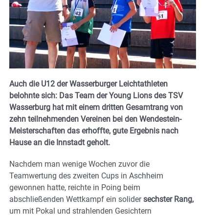
Auch die U12 der Wasserburger Leichtathleten
belohnte sich: Das Team der Young Lions des TSV
Wasserburg hat mit einem dritten Gesamtrang von
zehn teilnehmenden Vereinen bei den Wendestein-
Meisterschaften das erhoffte, gute Ergebnis nach
Hause an die Innstadt geholt.
Nachdem man wenige Wochen zuvor die
Teamwertung des zweiten Cups in Aschheim
gewonnen hatte, reichte in Poing beim
abschließenden Wettkampf ein solider
sechster Rang,
um mit Pokal und strahlenden Gesichtern