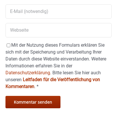
Mit der Nutzung dieses Formulars erklären Sie
sich mit der Speicherung und Verarbeitung Ihrer
Daten durch diese Website einverstanden. Weitere
Informationen erfahren Sie in der
Datenschutzerklärung.
Bitte lesen Sie hier auch
unseren
Leitfaden für die Veröffentlichung von
Kommentaren
.
*