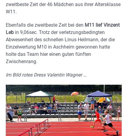
zweitbeste Zeit der 46 Mädchen aus ihrer Altersklasse
W11.
Ebenfalls die zweitbeste Zeit bei den
M11 lief Vinzent
Leb
in 9,06sec. Trotz der verletzungsbedingten
Abwesenheit des schnellen Linus Heilmann, der die
Einzelwertung M10 in Aschheim gewonnen hatte
holte das Team hier einen guten fünften
Zwischenrang.
Im Bild rotes Dress Valentin Wagner …