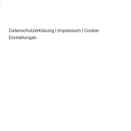
Datenschutzerklärung
|
Impressum
|
Cookie-
Einstellungen