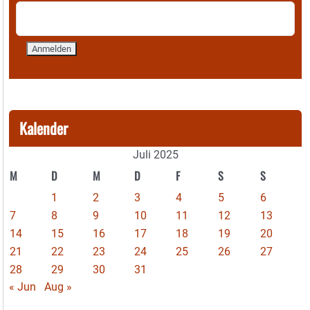
Kalender
Juli 2025
M
D
M
D
F
S
S
1
2
3
4
5
6
7
8
9
10
11
12
13
14
15
16
17
18
19
20
21
22
23
24
25
26
27
28
29
30
31
« Jun
Aug »