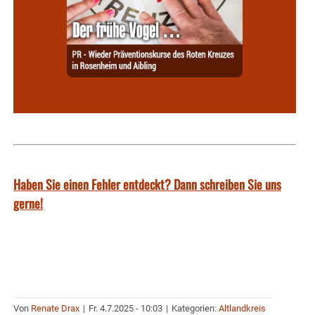
Haben Sie einen Fehler entdeckt? Dann schreiben Sie uns
gerne!
Von
Renate Drax
|
Fr. 4.7.2025 - 10:03
|
Kategorien:
Altlandkreis