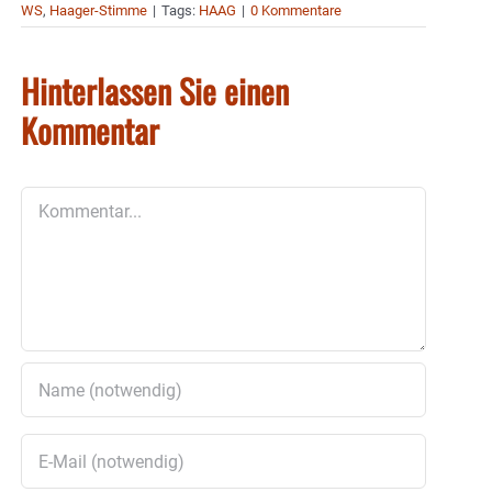
WS
,
Haager-Stimme
|
Tags:
HAAG
|
0 Kommentare
Hinterlassen Sie einen
Kommentar
Kommentar