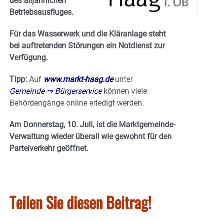
des alljährlichen
Betriebsausfluges.
Für das Wasserwerk und die Kläranlage steht
bei auftretenden Störungen ein Notdienst zur
Verfügung.
Tipp:
Auf
www.markt-haag.de
unter
Gemeinde ⇒ Bürgerservice
können viele
Behördengänge online erledigt werden.
Am Donnerstag, 10. Juli, ist die Marktgemeinde-
Verwaltung wieder überall wie gewohnt für den
Parteiverkehr geöffnet.
Teilen Sie diesen Beitrag!