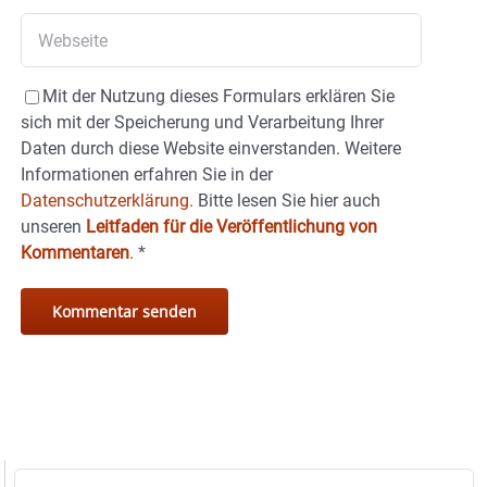
Mit der Nutzung dieses Formulars erklären Sie
sich mit der Speicherung und Verarbeitung Ihrer
Daten durch diese Website einverstanden. Weitere
Informationen erfahren Sie in der
Datenschutzerklärung.
Bitte lesen Sie hier auch
unseren
Leitfaden für die Veröffentlichung von
Kommentaren
.
*
Suche