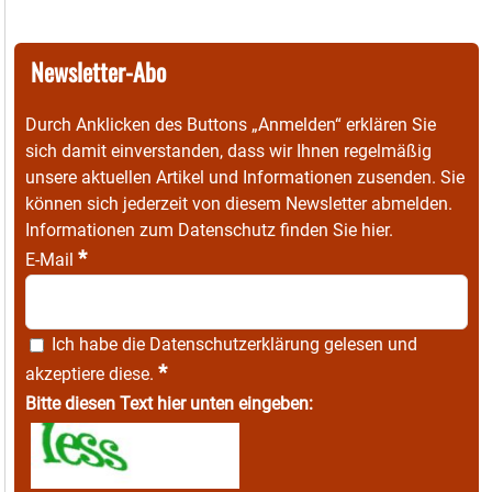
Newsletter-Abo
Durch Anklicken des Buttons „Anmelden“ erklären Sie
sich damit einverstanden, dass wir Ihnen regelmäßig
unsere aktuellen Artikel und Informationen zusenden. Sie
können sich jederzeit von diesem Newsletter abmelden.
Informationen zum Datenschutz finden Sie
hier
.
*
E-Mail
Ich habe die
Datenschutzerklärung
gelesen und
*
akzeptiere diese.
Bitte diesen Text hier unten eingeben: