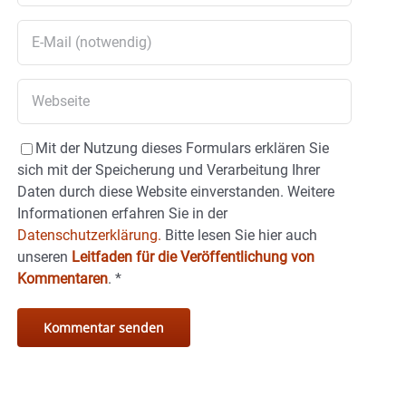
Mit der Nutzung dieses Formulars erklären Sie
sich mit der Speicherung und Verarbeitung Ihrer
Daten durch diese Website einverstanden. Weitere
Informationen erfahren Sie in der
Datenschutzerklärung.
Bitte lesen Sie hier auch
unseren
Leitfaden für die Veröffentlichung von
Kommentaren
.
*