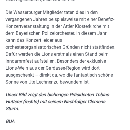
Die Wasserburger Mitglieder taten dies in den
vergangenen Jahren beispielsweise mit einer Benefiz-
Konzertveranstaltung in der Attler Klosterkirche mit
dem Bayerischen Polizeiorchester. In diesem Jahr
kann das Konzert leider aus
orchesterorganisatorischen Gründen nicht stattfinden.
Dafür werden die Lions erstmals einen Stand beim
Inndammfest aufstellen. Besonders der exklusive
Lions-Wein aus der Gardasee-Region wird dort
ausgeschenkt – direkt da, wo die fantastisch schöne
Sonne von Ute Lechner zu bewundern ist.
Unser Bild zeigt den bisherigen Präsidenten Tobias
Hutterer (rechts) mit seinem Nachfolger Clemens
Sturm.
BUA