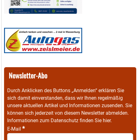
Newsletter-Abo
Durch Anklicken des Buttons „Anmelden“ erklären Sie
sich damit einverstanden, dass wir Ihnen regelmäßig
unsere aktuellen Artikel und Informationen zusenden. Sie
können sich jederzeit von diesem Newsletter abmelden.
Informationen zum Datenschutz finden Sie
hier
.
*
E-Mail