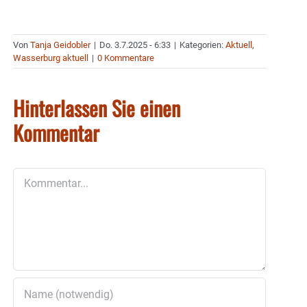
Von
Tanja Geidobler
|
Do. 3.7.2025 - 6:33
|
Kategorien:
Aktuell
,
Wasserburg aktuell
|
0 Kommentare
Hinterlassen Sie einen
Kommentar
Kommentar