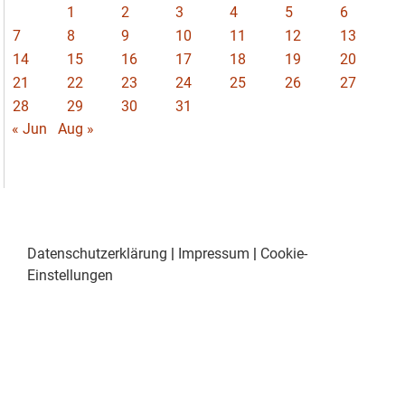
1
2
3
4
5
6
7
8
9
10
11
12
13
14
15
16
17
18
19
20
21
22
23
24
25
26
27
28
29
30
31
« Jun
Aug »
Datenschutzerklärung
|
Impressum
|
Cookie-
Einstellungen