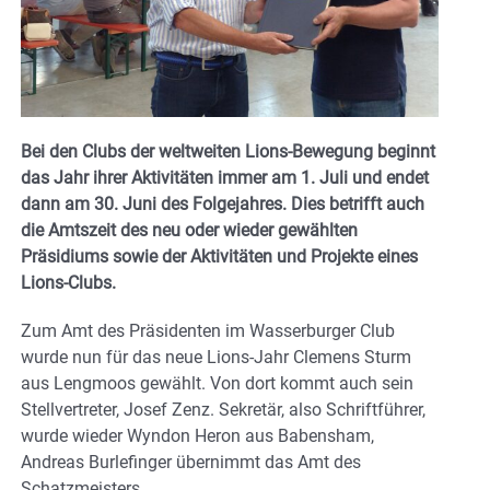
Bei den Clubs der weltweiten Lions-Bewegung beginnt
das Jahr ihrer Aktivitäten immer am 1. Juli und endet
dann am 30. Juni des Folgejahres. Dies betrifft auch
die Amtszeit des neu oder wieder gewählten
Präsidiums sowie der Aktivitäten und Projekte eines
Lions-Clubs.
Zum Amt des Präsidenten im Wasserburger Club
wurde nun für das neue Lions-Jahr Clemens Sturm
aus Lengmoos gewählt. Von dort kommt auch sein
Stellvertreter, Josef Zenz. Sekretär, also Schriftführer,
wurde wieder Wyndon Heron aus Babensham,
Andreas Burlefinger übernimmt das Amt des
Schatzmeisters.