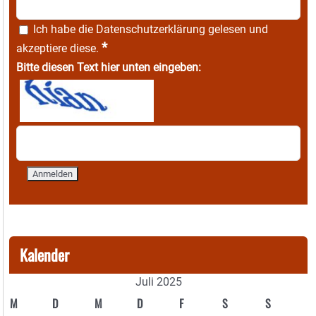
Ich habe die
Datenschutzerklärung
gelesen und
*
akzeptiere diese.
Bitte diesen Text hier unten eingeben:
Kalender
Juli 2025
M
D
M
D
F
S
S