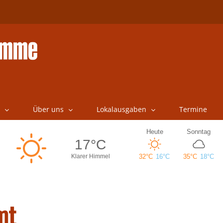
Über uns
Lokalausgaben
Termine
mt