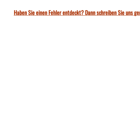
Haben Sie einen Fehler entdeckt? Dann schreiben Sie uns ge