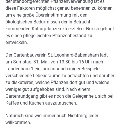
der standortgerechten Pflanzenverwendung ist es
diese Faktoren möglichst genau benennen zu können,
um eine große Übereinstimmung mit den
ökologischen Bedürfnissen der in Betracht
kommenden Kulturpflanzen zu erzielen. Nur so gelingt
es einen pflegeleichten Pflanzenbestand zu
entwickeln.
Der Gartenbauverein St. Leonhard-Babensham lädt
am Samstag, 31. Mai, von 13.30 bis 16 Uhr nach
Landenham 1 ein, um anhand einiger Beispiele
verschiedene Lebensräume zu betrachten und darüber
zu diskutieren, welche Pflanzen dort gut und welche
weniger gut aufgehoben sind. Nach einem
Gartenrundgang gibt es noch die Gelegenheit, sich bei
Kaffee und Kuchen auszutauschen.
Natürlich sind wie immer auch Nichtmitglieder
willkommen.