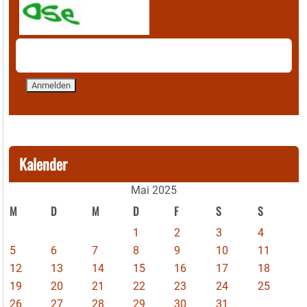
Kalender
Mai 2025
M
D
M
D
F
S
S
1
2
3
4
5
6
7
8
9
10
11
12
13
14
15
16
17
18
19
20
21
22
23
24
25
26
27
28
29
30
31