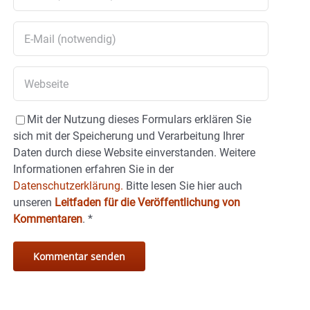
Mit der Nutzung dieses Formulars erklären Sie
sich mit der Speicherung und Verarbeitung Ihrer
Daten durch diese Website einverstanden. Weitere
Informationen erfahren Sie in der
Datenschutzerklärung.
Bitte lesen Sie hier auch
unseren
Leitfaden für die Veröffentlichung von
Kommentaren
.
*