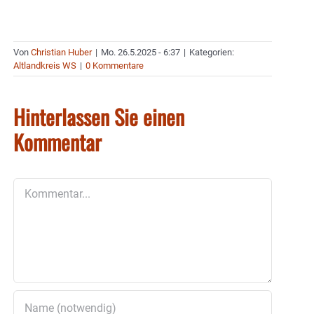
Von
Christian Huber
|
Mo. 26.5.2025 - 6:37
|
Kategorien:
Altlandkreis WS
|
0 Kommentare
Hinterlassen Sie einen
Kommentar
Kommentar