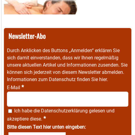
Newsletter-Abo
Durch Anklicken des Buttons „Anmelden“ erklären Sie
sich damit einverstanden, dass wir Ihnen regelmäßig
unsere aktuellen Artikel und Informationen zusenden. Sie
können sich jederzeit von diesem Newsletter abmelden.
Informationen zum Datenschutz finden Sie
hier
.
*
E-Mail
Ich habe die
Datenschutzerklärung
gelesen und
*
akzeptiere diese.
Bitte diesen Text hier unten eingeben: