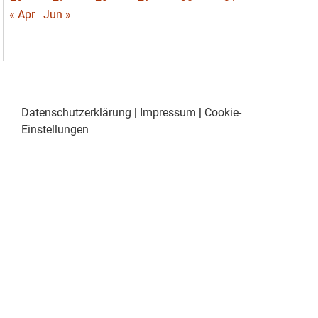
« Apr
Jun »
Datenschutzerklärung
|
Impressum
|
Cookie-
Einstellungen