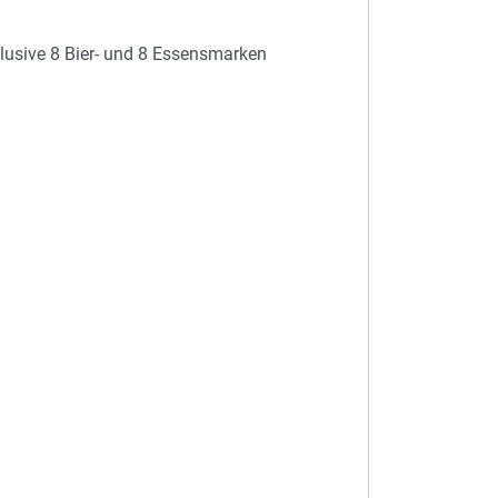
nklusive 8 Bier- und 8 Essensmarken