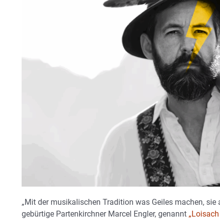
„Mit der musikalischen Tradition was Geiles machen, sie 
gebürtige Partenkirchner Marcel Engler, genannt
„Loisach