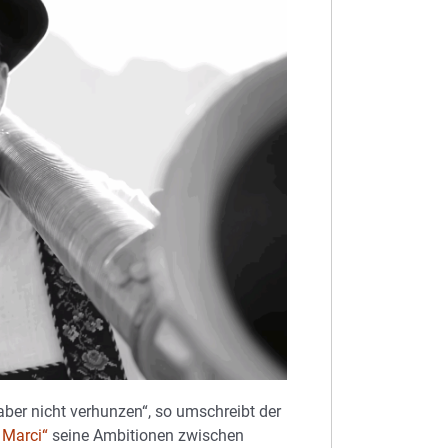
aber nicht verhunzen“, so umschreibt der
 Marci“
seine Ambitionen zwischen