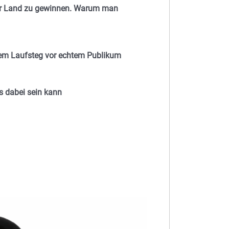
er Land zu gewinnen. Warum man
em Laufsteg vor echtem Publikum
s dabei sein kann