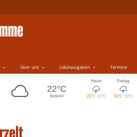
Über uns
Lokalausgaben
Termine
rzelt