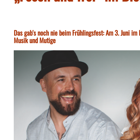
Das gab's noch nie beim Frühlingsfest: Am 3. Juni im 
Musik und Mutige