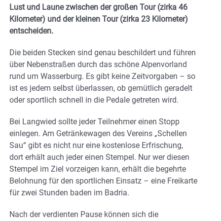
Lust und Laune zwischen der großen Tour (zirka 46
Kilometer) und der kleinen Tour (zirka 23 Kilometer)
entscheiden.
Die beiden Stecken sind genau beschildert und führen
über Nebenstraßen durch das schöne Alpenvorland
rund um Wasserburg. Es gibt keine Zeitvorgaben – so
ist es jedem selbst überlassen, ob gemütlich geradelt
oder sportlich schnell in die Pedale getreten wird.
Bei Langwied sollte jeder Teilnehmer einen Stopp
einlegen. Am Getränkewagen des Vereins „Schellen
Sau“ gibt es nicht nur eine kostenlose Erfrischung,
dort erhält auch jeder einen Stempel. Nur wer diesen
Stempel im Ziel vorzeigen kann, erhält die begehrte
Belohnung für den sportlichen Einsatz – eine Freikarte
für zwei Stunden baden im Badria.
Nach der verdienten Pause können sich die