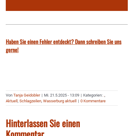
Haben Sie einen Fehler entdeckt? Dann schreiben Sie uns
gerne!
Von
Tanja Geidobler
|
Mi. 21.5.2025 - 13:09
|
Kategorien:
.
,
Aktuell
,
Schlagzeilen
,
Wasserburg aktuell
|
0 Kommentare
Hinterlassen Sie einen
Kommentar