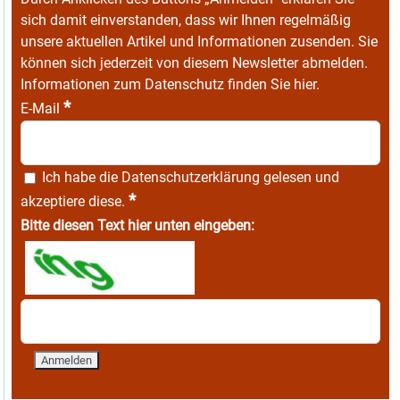
sich damit einverstanden, dass wir Ihnen regelmäßig
unsere aktuellen Artikel und Informationen zusenden. Sie
können sich jederzeit von diesem Newsletter abmelden.
Informationen zum Datenschutz finden Sie
hier
.
*
E-Mail
Ich habe die
Datenschutzerklärung
gelesen und
*
akzeptiere diese.
Bitte diesen Text hier unten eingeben: