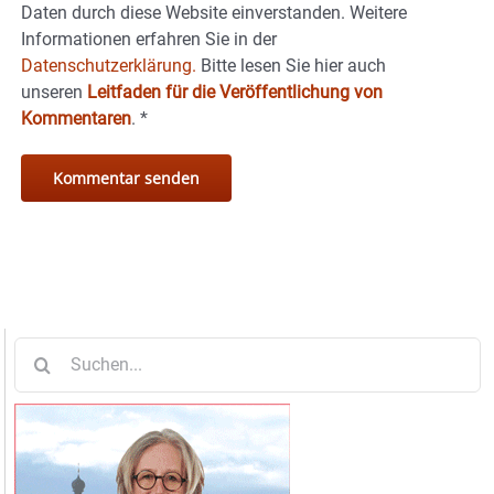
Daten durch diese Website einverstanden. Weitere
Informationen erfahren Sie in der
Datenschutzerklärung.
Bitte lesen Sie hier auch
unseren
Leitfaden für die Veröffentlichung von
Kommentaren
.
*
Suche
nach: