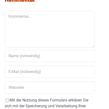
Kommentar
Mit der Nutzung dieses Formulars erklären Sie
sich mit der Speicherung und Verarbeitung Ihrer