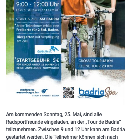
Am kommenden Sonntag, 25. Mai, sind alle
Radsportfreunde eingeladen, an der „Tour de Badria“
teilzunehmen. Zwischen 9 und 12 Uhr kann am Badria
gestartet werden. Die Teilnehmer können sich nach