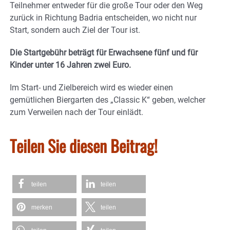
Teilnehmer entweder für die große Tour oder den Weg
zurück in Richtung Badria entscheiden, wo nicht nur
Start, sondern auch Ziel der Tour ist.
Die Startgebühr beträgt für Erwachsene fünf und für
Kinder unter 16 Jahren zwei Euro.
Im Start- und Zielbereich wird es wieder einen
gemütlichen Biergarten des „Classic K“ geben, welcher
zum Verweilen nach der Tour einlädt.
Teilen Sie diesen Beitrag!
teilen
teilen
merken
teilen