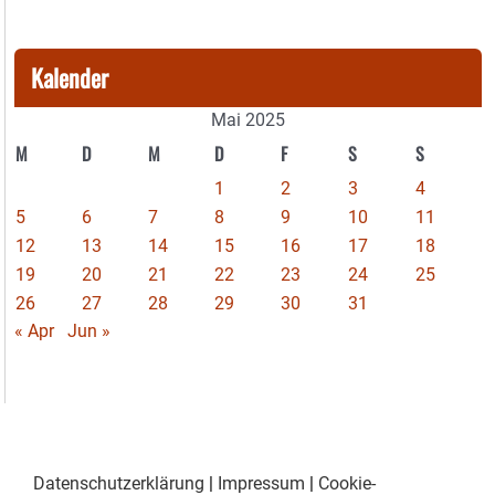
Kalender
Mai 2025
M
D
M
D
F
S
S
1
2
3
4
5
6
7
8
9
10
11
12
13
14
15
16
17
18
19
20
21
22
23
24
25
26
27
28
29
30
31
« Apr
Jun »
Datenschutzerklärung
|
Impressum
|
Cookie-