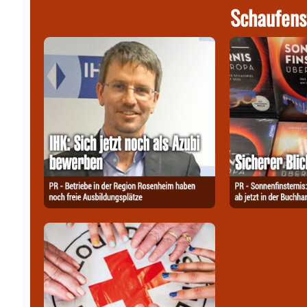
Schaufens