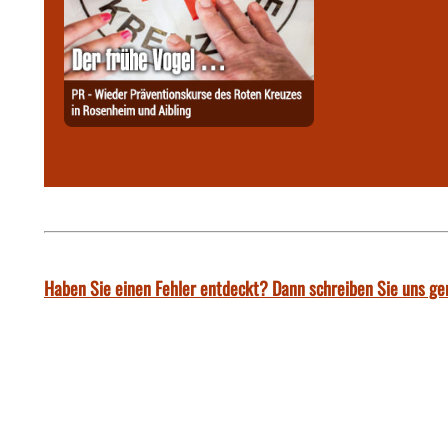
Haben Sie einen Fehler entdeckt? Dann schreiben Sie uns ge