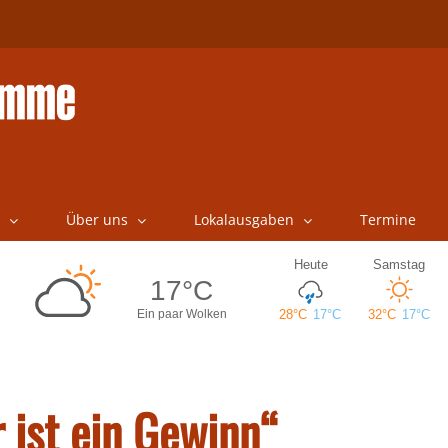
Über uns
Lokalausgaben
Termine
 ist ein Gewinn“